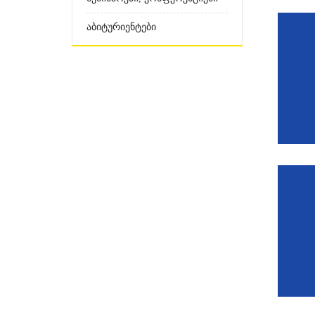
Აბიტურიენტები