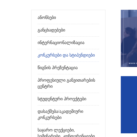
Ანონსები
Განცხადებები
Ინტერნაციონალიზაცია
Კონკურსები Და Სტიპენდიები
Წიგნის Პრეზენტაცია
Პროფესიული Განვითარების
Ცენტრი
Სტუდენტური Პროექტები
Დასაქმება/აკადემიური
Კონკურსები
Საჯარო Ლექციები,
Სემინარები, Კონფერენციები