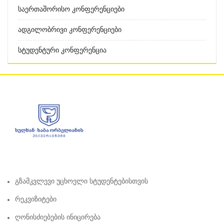
Საერთაშორისო Კონფერენციები
Ადგილობრივი Კონფერენციები
Სტუდენტური Კონფერენცია
Გზამკვლევი Უცხოელი Სტუდენტებისთვის
Რეკვიზიტები
Ღონისძიებების Ინიცირება