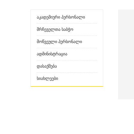
Აკადემიური Პერსონალი
Მრჩეველთა Საბჭო
Მოწვეული Პერსონალი
Ადმინისტრაცია
Დასაქმება
Სიახლეები