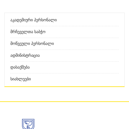
Აკადემიური Პერსონალი
Მრჩეველთა Საბჭო
Მოწვეული Პერსონალი
Ადმინისტრაცია
Დასაქმება
Სიახლეები