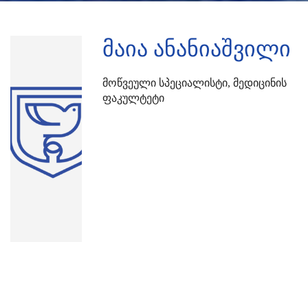
მაია ანანიაშვილი
Მოწვეული Სპეციალისტი, Მედიცინის
Ფაკულტეტი