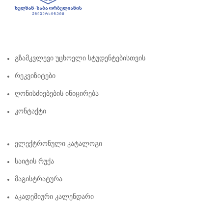
Გზამკვლევი Უცხოელი Სტუდენტებისთვის
Რეკვიზიტები
Ღონისძიებების Ინიცირება
Კონტაქტი
Ელექტრონული Კატალოგი
Საიტის Რუქა
Მაგისტრატურა
Აკადემიური Კალენდარი