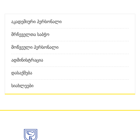
Აკადემიური Პერსონალი
Მრჩეველთა Საბჭო
Მოწვეული Პერსონალი
Ადმინისტრაცია
Დასაქმება
Სიახლეები