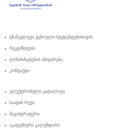
Გზამკვლევი Უცხოელი Სტუდენტებისთვის
Რეკვიზიტები
Ღონისძიებების Ინიცირება
Კონტაქტი
Ელექტრონული Კატალოგი
Საიტის Რუქა
Მაგისტრატურა
Აკადემიური Კალენდარი