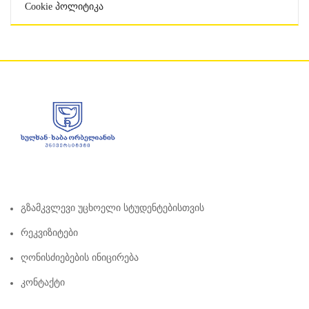
Cookie Პოლიტიკა
Გზამკვლევი Უცხოელი Სტუდენტებისთვის
Რეკვიზიტები
Ღონისძიებების Ინიცირება
Კონტაქტი