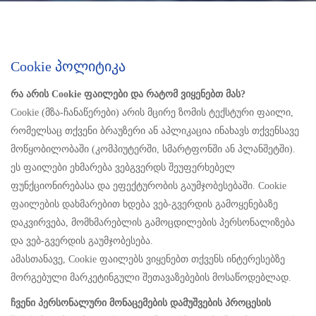
Cookie Პოლიტიკა
რა არის Cookie ფაილები და რატომ ვიყენებთ მას?
Cookie (მზა-ჩანაწერები) არის მცირე ზომის ტექსტური ფაილი,
რომელსაც თქვენი ბრაუზერი ან აპლიკაცია ინახავს თქვენსავე
მოწყობილობაში (კომპიუტერში, სმარტფონში ან პლანშეტში).
ეს ფაილები ეხმარება ვებგვერდს შეუფერხებელ
ფუნქციონირებასა და ეფექტურობის გაუმჯობესებაში. Cookie
ფაილების დახმარებით ხდება ვებ-გვერდის გამოყენებაზე
დაკვირვება, მომხმარებლის გამოცდილების პერსონალიზება
და ვებ-გვერდის გაუმჯობესება.
ამასთანავე, Cookie ფაილებს ვიყენებთ თქვენს ინტერესებზე
მორგებული მარკეტინგული შეთავაზებების მოსაწოდებლად.
ჩვენი პერსონალური მონაცემების დამუშვების პროცესის