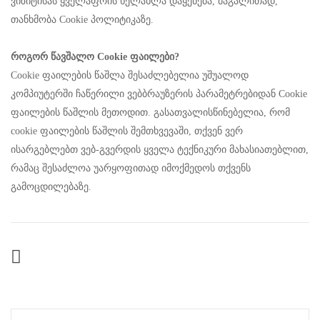
ვიზიტისას ყველაფრის ხელახლა დაყენება, მაგალითად,
თანხმობა Cookie პოლიტიკაზე.
როგორ წავშალო Cookie ფაილები?
Cookie ფაილების წაშლა შესაძლებელია უშუალოდ
კომპიუტერში ჩაწერილი ვებბრაუზერის პარამეტრებიდან Cookie
ფაილების წაშლის მეთოდით. გასათვალისწინებელია, რომ
cookie ფაილების წაშლის შემთხვევაში, თქვენ ვერ
ისარგებლებთ ვებ-გვერდის ყველა ტექნიკური მახასიათებლით,
რამაც შესაძლოა უარყოფითად იმოქმედოს თქვენს
გამოცდილებაზე.