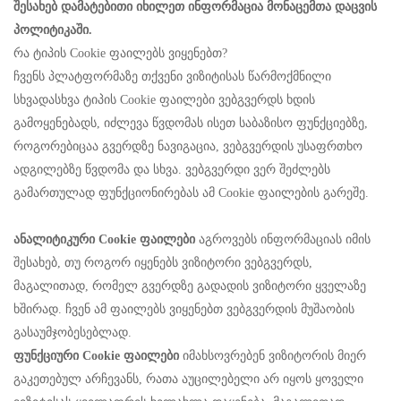
შესახებ დამატებითი იხილეთ ინფორმაცია მონაცემთა დაცვის
პოლიტიკაში.
რა ტიპის Cookie ფაილებს ვიყენებთ?
ჩვენს პლატფორმაზე თქვენი ვიზიტისას წარმოქმნილი
სხვადასხვა ტიპის Cookie ფაილები ვებგვერდს ხდის
გამოყენებადს, იძლევა წვდომას ისეთ საბაზისო ფუნქციებზე,
როგორებიცაა გვერდზე ნავიგაცია, ვებგვერდის უსაფრთხო
ადგილებზე წვდომა და სხვა. ვებგვერდი ვერ შეძლებს
გამართულად ფუნქციონირებას ამ Cookie ფაილების გარეშე.
ანალიტიკური Cookie ფაილები
აგროვებს ინფორმაციას იმის
შესახებ, თუ როგორ იყენებს ვიზიტორი ვებგვერდს,
მაგალითად, რომელ გვერდზე გადადის ვიზიტორი ყველაზე
ხშირად. ჩვენ ამ ფაილებს ვიყენებთ ვებგვერდის მუშაობის
გასაუმჯობესებლად.
ფუნქციური Cookie ფაილები
იმახსოვრებენ ვიზიტორის მიერ
გაკეთებულ არჩევანს, რათა აუცილებელი არ იყოს ყოველი