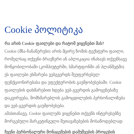
Cookie პოლიტიკა
რა არის Cookie ფაილები და რატომ ვიყენებთ მას?
Cookie (მზა-ჩანაწერები) არის მცირე ზომის ტექსტური ფაილი,
რომელსაც თქვენი ბრაუზერი ან აპლიკაცია ინახავს თქვენსავე
მოწყობილობაში (კომპიუტერში, სმარტფონში ან პლანშეტში).
ეს ფაილები ეხმარება ვებგვერდს შეუფერხებელ
ფუნქციონირებასა და ეფექტურობის გაუმჯობესებაში. Cookie
ფაილების დახმარებით ხდება ვებ-გვერდის გამოყენებაზე
დაკვირვება, მომხმარებლის გამოცდილების პერსონალიზება
და ვებ-გვერდის გაუმჯობესება.
ამასთანავე, Cookie ფაილებს ვიყენებთ თქვენს ინტერესებზე
მორგებული მარკეტინგული შეთავაზებების მოსაწოდებლად.
ჩვენი პერსონალური მონაცემების დამუშვების პროცესის