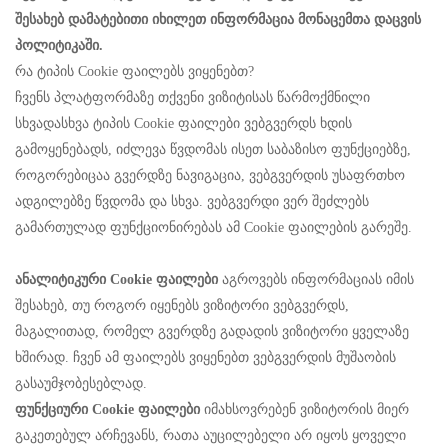
შესახებ დამატებითი იხილეთ ინფორმაცია მონაცემთა დაცვის
პოლიტიკაში.
რა ტიპის Cookie ფაილებს ვიყენებთ?
ჩვენს პლატფორმაზე თქვენი ვიზიტისას წარმოქმნილი
სხვადასხვა ტიპის Cookie ფაილები ვებგვერდს ხდის
გამოყენებადს, იძლევა წვდომას ისეთ საბაზისო ფუნქციებზე,
როგორებიცაა გვერდზე ნავიგაცია, ვებგვერდის უსაფრთხო
ადგილებზე წვდომა და სხვა. ვებგვერდი ვერ შეძლებს
გამართულად ფუნქციონირებას ამ Cookie ფაილების გარეშე.
ანალიტიკური Cookie ფაილები
აგროვებს ინფორმაციას იმის
შესახებ, თუ როგორ იყენებს ვიზიტორი ვებგვერდს,
მაგალითად, რომელ გვერდზე გადადის ვიზიტორი ყველაზე
ხშირად. ჩვენ ამ ფაილებს ვიყენებთ ვებგვერდის მუშაობის
გასაუმჯობესებლად.
ფუნქციური Cookie ფაილები
იმახსოვრებენ ვიზიტორის მიერ
გაკეთებულ არჩევანს, რათა აუცილებელი არ იყოს ყოველი