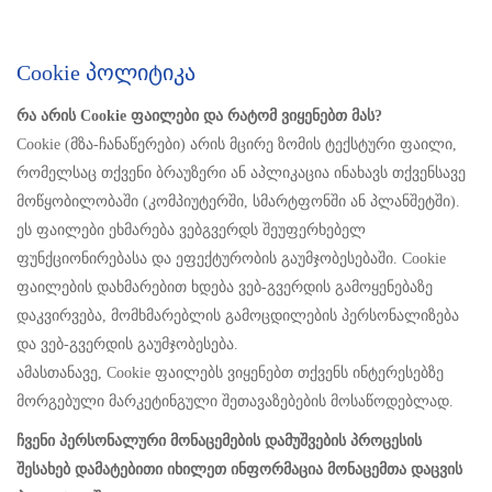
Cookie Პოლიტიკა
რა არის Cookie ფაილები და რატომ ვიყენებთ მას?
Cookie (მზა-ჩანაწერები) არის მცირე ზომის ტექსტური ფაილი,
რომელსაც თქვენი ბრაუზერი ან აპლიკაცია ინახავს თქვენსავე
მოწყობილობაში (კომპიუტერში, სმარტფონში ან პლანშეტში).
ეს ფაილები ეხმარება ვებგვერდს შეუფერხებელ
ფუნქციონირებასა და ეფექტურობის გაუმჯობესებაში. Cookie
ფაილების დახმარებით ხდება ვებ-გვერდის გამოყენებაზე
დაკვირვება, მომხმარებლის გამოცდილების პერსონალიზება
და ვებ-გვერდის გაუმჯობესება.
ამასთანავე, Cookie ფაილებს ვიყენებთ თქვენს ინტერესებზე
მორგებული მარკეტინგული შეთავაზებების მოსაწოდებლად.
ჩვენი პერსონალური მონაცემების დამუშვების პროცესის
შესახებ დამატებითი იხილეთ ინფორმაცია მონაცემთა დაცვის