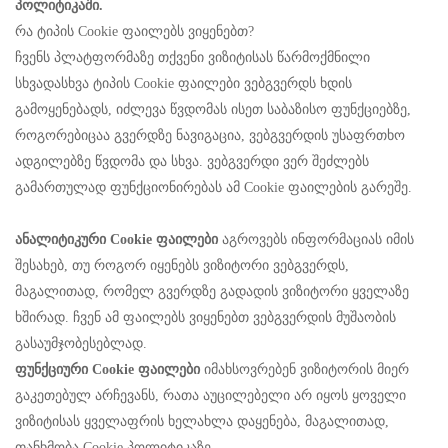
პოლიტიკაში.
რა ტიპის Cookie ფაილებს ვიყენებთ?
ჩვენს პლატფორმაზე თქვენი ვიზიტისას წარმოქმნილი
სხვადასხვა ტიპის Cookie ფაილები ვებგვერდს ხდის
გამოყენებადს, იძლევა წვდომას ისეთ საბაზისო ფუნქციებზე,
როგორებიცაა გვერდზე ნავიგაცია, ვებგვერდის უსაფრთხო
ადგილებზე წვდომა და სხვა. ვებგვერდი ვერ შეძლებს
გამართულად ფუნქციონირებას ამ Cookie ფაილების გარეშე.
ანალიტიკური Cookie ფაილები
აგროვებს ინფორმაციას იმის
შესახებ, თუ როგორ იყენებს ვიზიტორი ვებგვერდს,
მაგალითად, რომელ გვერდზე გადადის ვიზიტორი ყველაზე
ხშირად. ჩვენ ამ ფაილებს ვიყენებთ ვებგვერდის მუშაობის
გასაუმჯობესებლად.
ფუნქციური Cookie ფაილები
იმახსოვრებენ ვიზიტორის მიერ
გაკეთებულ არჩევანს, რათა აუცილებელი არ იყოს ყოველი
ვიზიტისას ყველაფრის ხელახლა დაყენება, მაგალითად,
თანხმობა Cookie პოლიტიკაზე.