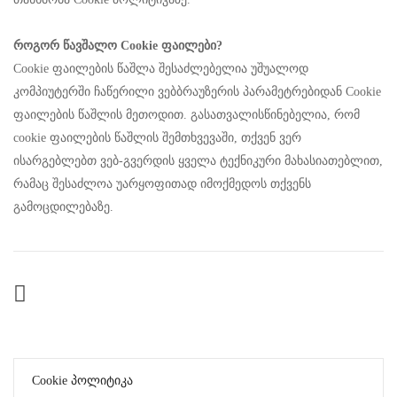
როგორ წავშალო Cookie ფაილები?
Cookie ფაილების წაშლა შესაძლებელია უშუალოდ
კომპიუტერში ჩაწერილი ვებბრაუზერის პარამეტრებიდან Cookie
ფაილების წაშლის მეთოდით. გასათვალისწინებელია, რომ
cookie ფაილების წაშლის შემთხვევაში, თქვენ ვერ
ისარგებლებთ ვებ-გვერდის ყველა ტექნიკური მახასიათებლით,
რამაც შესაძლოა უარყოფითად იმოქმედოს თქვენს
გამოცდილებაზე.
Cookie Პოლიტიკა