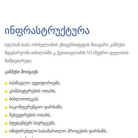
ინფრასტრუქტურა
სულხან-საბა ორბელიანის უნივერსიტეტის მთავარი კამპუსი
მდებარეობს თბილისში კ.ქუთათელაძის N3 (მეტრო დელისის
მიმდებარედ).
კამპუსი მოიცავს:
სასწავლო აუდიტორიებს,
კომპიუტერების ოთახს,
ბიბლიოთეკას,
საკონფერენციო დარბაზს,
შეხვედრების ოთახს,
სტუდენტურ სივრცეებს,
იმიტირებული სასამართლო პროცესის დარბაზს,