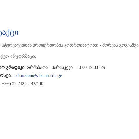
ტაქტი
 სტუდენტებთან ურთიერთობის კოორდინატორი - შორენა გოგიაშვ
აქტო ინფორმაცია:
შაო გრაფიკი
: ორშაბათი - პარასკევი - 10:00-19:00 სთ
ოსტა:
admission@sabauni.edu.ge
:
+995 32 242 22 42/130