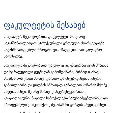
ფაკულტეტის შესახებ
სოციალურ მეცნიერებათა ფაკულტეტი, როგორც
საგანმანათლებლო სტრუქტურული ერთეული ახორციელებს
საგანმანათლებლო პროგრამებს სწავლების საბაკალავრო
საფეხურზე.
სოციალურ მეცნიერებათა ფაკულტეტი, უნივერსიტეტის მისიისა
და სტრატეგიული გეგმიდან გამომდინარე, მიზნად ისახავს
მოამზადოს ერთი მხრივ, ფართო და ინტერდისციპლინური
განათლებისა და ცოდნის სწრაფად განახლების უნარის მქონე
სპეციალისტი. მეორე მხრივ, კონკურენტუნარიანი,
კვალიფიციური, მაღალი სამოქალაქო პასუხისმგებლობისა და
პროფესიული ეთიკის მქონე შესაბამისი დარგის სპეციალისტი.