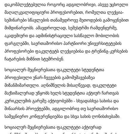
დაკომპლექტებულია როგორც ადგილობრივი, ასევე უცხოელი
მაღალკვალიფიციური პროფესორებით, რომელთა ლექცია-
სემინარები სწავლების თანამედროვე მეთოდების გამოყენებით
მიმდინარეობს. ამავდროულად, სემესტრში რამდენჯერმე,
აკადემიური და ადმინისტრაციული სასწავლო მობილობის
ფარგლებში, საერთაშორისო პარტნიორი უნივერსიტეტების
პროფესორები ფაკულტეტს ლექციებისა და ტრენინგ-კურსების
ჩატარების მიზნით სტუმრობენ.
სოციალურ მეცნიერებათა ფაკულტეტი სტუდენტთა
პროფესიული უნარ-ჩვევების გამომუშავებაზეა
მიზანმიმართული. აღნიშნულის მისაღწევად, ფაკულტეტი
მაქსიმალურად უწყობს ხელს სტუდენტთა აქტიურ ჩართვას
კურიკულუმის გარეშე აქტივობებში - სხვადასხვა სახისა და
შინაარსის პროექტებში, ადგილობრივ თუ საერთაშორისო
სამეცნიერო კონფერენციებსა და სხვა სახის ღონისძიებაში.
სოციალურ მეცნიერებათა ფაკულტეტი აქტიურად