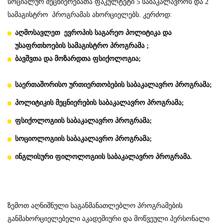
სოციალურ მეცნიერებათა ფაკულტეტი 5 საბაკალავროს და 2
სამაგისტრო პროგრამას ახორციელებს. კერძოდ:
აღმოსავლეთ ევროპის საგარეო პოლიტიკა და
უსაფრთხოების სამაგისტრო პროგრამა ;
ბავშვთა და მოზარდთა ფსიქოლოგია;
საერთაშორისო ურთიერთობების საბაკალავრო პროგრამა;
პოლიტიკის მეცნიერების საბაკალავრო პროგრამა;
ფსიქოლოგიის საბაკალავრო პროგრამა;
სოციოლოგიის საბაკალავრო პროგრამა;
ინგლისური ფილოლოგიის საბაკალავრო პროგრამა.
ზემოთ აღნიშნული საგანმანათლებლო პროგრამების
განმახორციელებელი აკადემიური და მოწვეული პერსონალი