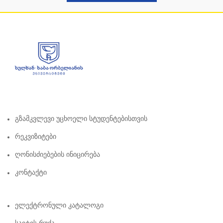
Გზამკვლევი Უცხოელი Სტუდენტებისთვის
Რეკვიზიტები
Ღონისძიებების Ინიცირება
Კონტაქტი
Ელექტრონული Კატალოგი