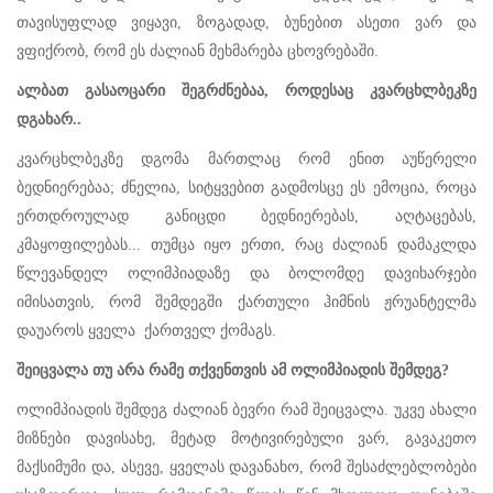
თავისუფლად ვიყავი, ზოგადად, ბუნებით ასეთი ვარ და
ვფიქრობ, რომ ეს ძალიან მეხმარება ცხოვრებაში.
ალბათ გასაოცარი შეგრძნებაა, როდესაც კვარცხლბეკზე
დგახარ..
კვარცხლბეკზე დგომა მართლაც რომ ენით აუწერელი
ბედნიერებაა; ძნელია, სიტყვებით გადმოსცე ეს ემოცია, როცა
ერთდროულად განიცდი ბედნიერებას, აღტაცებას,
კმაყოფილებას... თუმცა იყო ერთი, რაც ძალიან დამაკლდა
წლევანდელ ოლიმპიადაზე და ბოლომდე დავიხარჯები
იმისათვის, რომ შემდეგში ქართული ჰიმნის ჟრუანტელმა
დაუაროს ყველა ქართველ ქომაგს.
შეიცვალა თუ არა რამე თქვენთვის ამ ოლიმპიადის შემდეგ?
ოლიმპიადის შემდეგ ძალიან ბევრი რამ შეიცვალა. უკვე ახალი
მიზნები დავისახე, მეტად მოტივირებული ვარ, გავაკეთო
მაქსიმუმი და, ასევე, ყველას დავანახო, რომ შესაძლებლობები