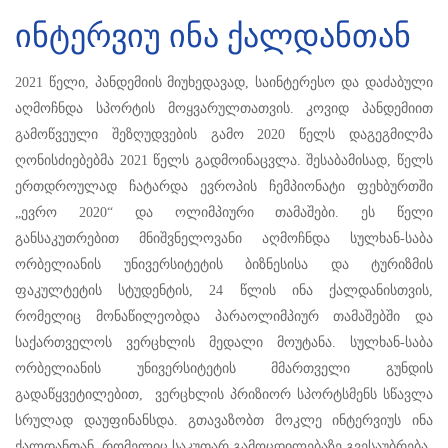
ინტერვიუ ინა ქალდანთან
2021 წელი, პანდემიის მიუხედავად, საინტერესო და დაძაბული
აღმოჩნდა სპორტის მოყვარულთათვის. კოვიდ პანდემიით
გამოწვეული შეზღუდვების გამო 2020 წელს დაგეგმილმა
ღონისძიებებმა 2021 წელს გადმოინაცვლა. შესაბამისად, წელს
ერთდროულად ჩატარდა ევროპის ჩემპიონატი ფეხბურთში
„ევრო 2020“ და ოლიმპიური თამაშები. ეს წელი
განსაკუთრებით მნიშვნელოვანი აღმოჩნდა სულხან-საბა
ორბელიანის უნივერსიტეტის ბიზნესისა და ტურიზმის
ფაკულტეტის სტუდენტის, 24 წლის ინა ქალდანისთვის,
რომელიც მონაწილეობდა პარაოლიმპიურ თამაშებში და
საქართველოს ვერცხლის მედალი მოუტანა. სულხან-საბა
ორბელიანის უნივერსიტეტის მმართველი გუნდის
გადაწყვეტილებით, ვერცხლის პრიზიორ სპორტსმენს სწავლა
სრულად დაუფინანსდა. გთავაზობთ მოკლე ინტერვიუს ინა
ქალდანთან, რომელიც საკუთარ გამოცდილებაზე გვესაუბრება.