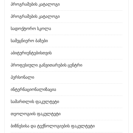
Პროგრამების Კატალოგი
Პროგრამების Კატალოგი
Სადოქტორო Სკოლა
Სამეცნიერო Ბაზები
Აბიტურიენტებისთვის
Პროფესიული Განვითარების Ცენტრი
Პერსონალი
Ინტერნაციონალიზაცია
Სამართლის Ფაკულტეტი
Თეოლოგიის Ფაკულტეტი
Ბიზნესისა Და Ტექნოლოგიების Ფაკულტეტი