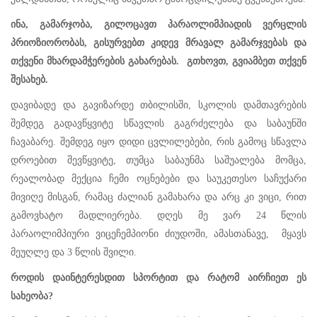
ინა, გამარჯობა, გილოცავთ პარაოლიმპიადის ვერცლის
პრიოზიორობას, გისურვებთ კიდევ მრავალ გამარჯვებას და
თქვენი მხარდამჭერების გახარებას. გთხოვთ, გვიამბეთ თქვენ
შესახებ.
დავიბადე და გავიზარდე თბილისში, სკოლის დამთავრების
შემდეგ გადავწყვიტე სწავლის გაგრძელება და საბაუნში
ჩავაბარე. შემდეგ იყო დიდი ცვლილებები, რის გამოც სწავლა
დროებით შევწყვიტე, თუმცა საბაუნმა საშუალება მომცა,
რეალობად მექცია ჩემი ოცნებები და საუკეთესო საჩუქარი
მივიღე მისგან, რამაც ძალიან გამახარა და არც კი ვიცი, რით
გამოვხატო მადლიერება. დღეს მე ვარ 24 წლის
პარაოლიმპიური ვიცეჩემპიონი ძიუდოში, ამასთანავე, მყავს
მეუღლე და 3 წლის შვილი.
როდის დაინტერესდით სპორტით და რატომ აირჩიეთ ეს
სახეობა?