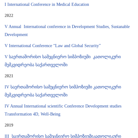
I International Conference in Medical Education
2022
V Annual International conference in Development Studies, Sustanable
Development
V International Conference “Law and Global Security”
V საერთაშორისო სამეცნიერო სიმპოზიუმი კათოლიკური
მემკვიდრეობა საქართველოში
2021
IV საერთაშორისო სამეცნიერო სიმპოზიუმი კათოლიკური
მემკვიდრეობა საქართველოში
IV Annual International scientific Conference Development studies
Transformation 4D, Well-Being
2019
III საერთაშორისო სამეცნიერო სიმპოზიუმიკათოლიკური