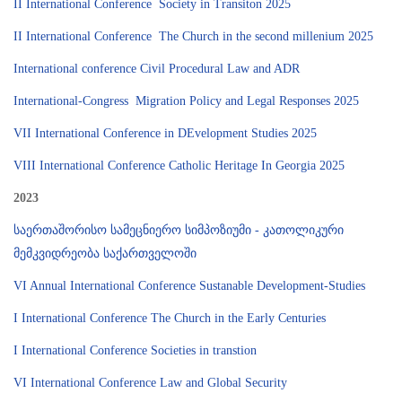
II International Conference Society in Transiton 2025
II International Conference The Church in the second millenium 2025
International conference Civil Procedural Law and ADR
International-Congress Migration Policy and Legal Responses 2025
VII International Conference in DEvelopment Studies 2025
VIII International Conference Catholic Heritage In Georgia 2025
2023
საერთაშორისო სამეცნიერო სიმპოზიუმი - კათოლიკური
მემკვიდრეობა საქართველოში
VI Annual International Conference Sustanable Development-Studies
I International Conference The Church in the Early Centuries
I International Conference Societies in transtion
VI International Conference Law and Global Security