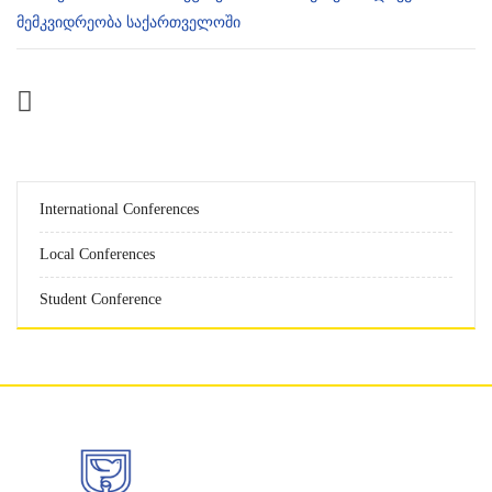
მემკვიდრეობა საქართველოში
International Conferences
Local Conferences
Student Conference