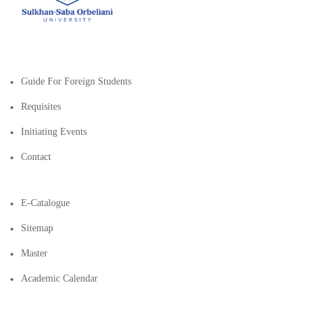
Guide For Foreign Students
Requisites
Initiating Events
Contact
E-Catalogue
Sitemap
Master
Academic Calendar