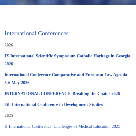
International Conferences
2026
IX International Scientific Symposium Catholic Haritage in Georgia
2026
International Conference Comparative and European Law Agenda
5-6 May 2026
INTERNATIONAL CONFERENCE Breaking the Chains 2026
8th International Conference in Development Studies
2025
II International Conference Challenges of Medical Education 2025