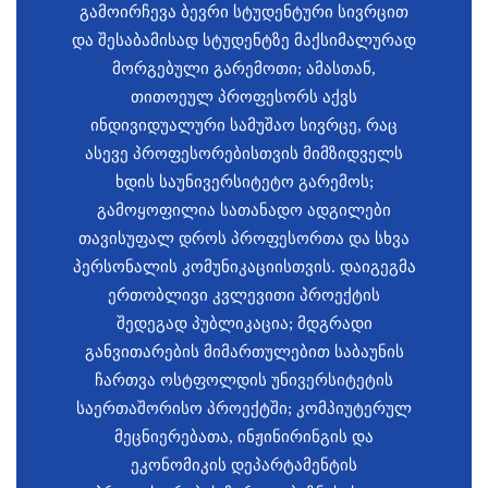
გამოირჩევა ბევრი სტუდენტური სივრცით
და შესაბამისად სტუდენტზე მაქსიმალურად
მორგებული გარემოთი; ამასთან,
თითოეულ პროფესორს აქვს
ინდივიდუალური სამუშაო სივრცე, რაც
ასევე პროფესორებისთვის მიმზიდველს
ხდის საუნივერსიტეტო გარემოს;
გამოყოფილია სათანადო ადგილები
თავისუფალ დროს პროფესორთა და სხვა
პერსონალის კომუნიკაციისთვის. დაიგეგმა
ერთობლივი კვლევითი პროექტის
შედეგად პუბლიკაცია; მდგრადი
განვითარების მიმართულებით საბაუნის
ჩართვა ოსტფოლდის უნივერსიტეტის
საერთაშორისო პროექტში; კომპიუტერულ
მეცნიერებათა, ინჟინირინგის და
ეკონომიკის დეპარტამენტის