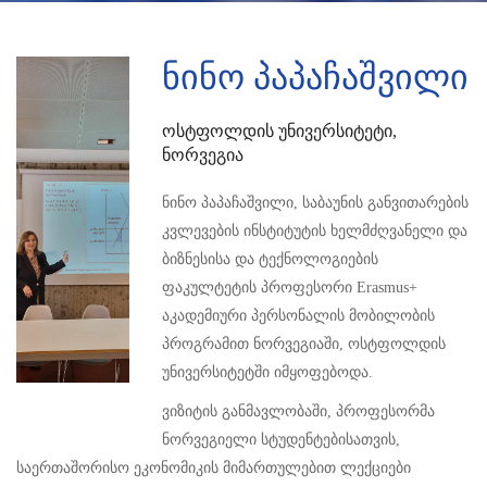
ნინო პაპაჩაშვილი
Ოსტფოლდის Უნივერსიტეტი,
Ნორვეგია
ნინო პაპაჩაშვილი, საბაუნის განვითარების
კვლევების ინსტიტუტის ხელმძღვანელი და
ბიზნესისა და ტექნოლოგიების
ფაკულტეტის პროფესორი Erasmus+
აკადემიური პერსონალის მობილობის
პროგრამით ნორვეგიაში, ოსტფოლდის
უნივერსიტეტში იმყოფებოდა.
ვიზიტის განმავლობაში, პროფესორმა
ნორვეგიელი სტუდენტებისათვის,
საერთაშორისო ეკონომიკის მიმართულებით ლექციები