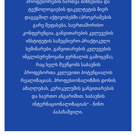
პროფესორების ჩართვა ბიზნესისა და
ტექნოლოგიების ფაკულტეტის მიერ
დაგეგმილ აქტივობებში (პროგრამების
გარე შეფასება, საერთაშორისო
კონფერენცია, განვითარების კვლევების
ინსტიტუტის სამეცნიერო-პრაქტიკული
სემინარები, განვითარების კვლევების
ინგლისურენოვანი ჟურნალის გამოცემა),
რაც ხელს შეუწყობს საბაუნის
პროფესორთა კვლევითი პოტენციალის
რეალიზაციას, პროფესიონალიზმის დონის
ამაღლებას, კურიკულუმის განვითარებას
და საერთო ანგარიშით, საბაუნის
ინტერნაციონალიზაციას“ - ნინო
პაპაჩაშვილი.