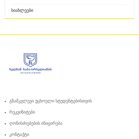
Სიახლეები
Გზამკვლევი Უცხოელი Სტუდენტებისთვის
Რეკვიზიტები
Ღონისძიებების Ინიცირება
Კონტაქტი