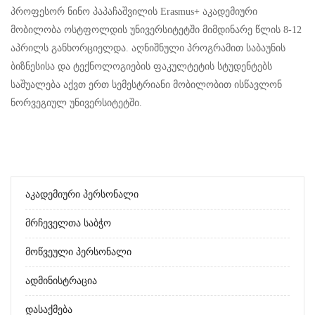
პროფესორ ნინო პაპაჩაშვილის Erasmus+ აკადემიური
მობილობა ოსტფოლდის უნივერსიტეტში მიმდინარე წლის 8-12
აპრილს განხორციელდა. აღნიშნული პროგრამით საბაუნის
ბიზნესისა და ტექნოლოგიების ფაკულტეტის სტუდენტებს
საშუალება აქვთ ერთ სემესტრიანი მობილობით ისწავლონ
ნორვეგიულ უნივერსიტეტში.
Აკადემიური Პერსონალი
Მრჩეველთა Საბჭო
Მოწვეული Პერსონალი
Ადმინისტრაცია
Დასაქმება