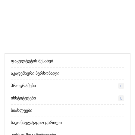
Ფაკულტეტის Შესახებ
Აკადემიური Პერსონალი
Პროგრამები
Ინსტიტუტები
Სიახლეები
Საკონსულტაციო Ცხრილი