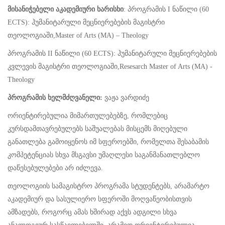
მისანიჭებელი აკადემიური ხარისხი
: პროგრამის I ნაწილი (60
ECTS): ჰუმანიტარული მეცნიერებების მაგისტრი
თეოლოგიაში,Master of Arts (MA) – Theology
პროგრამის II ნაწილი (60 ECTS): ჰუმანიტარული მეცნიერებების
კვლევის მაგისტრი თეოლოგიაში,Resesarch Master of Arts (MA) -
Theology
პროგრამის ხელმძღვანელი:
ვაჟა ვარდიძე
ორიენტირებულია მიმართულებებზე, რომლებიც
კურსდამთავრებულებს საშუალებას მისცემს მიღებული
განათლება გამოიყენოს იმ სფეროებში, რომელთა შესაბამის
კომპეტენციას სხვა მსგავსი უმაღლესი საგანმანათლებლო
დაწესებულებები არ იძლევა.
თეოლოგიის სამაგისტრო პროგრამა სტუდენტებს, არამარტო
აკადემიურ და სასულიერო სფეროში მოღვაწეობისთვის
ამზადებს, როგორც ამას ხშირად აქვს ადგილი სხვა