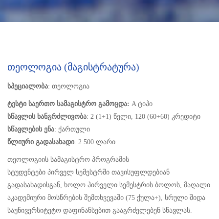
Თეოლოგია (მაგისტრატურა)
სპეციალობა
: თეოლოგია
ტესტი საერთო სამაგისტრო გამოცდა:
A ტიპი
სწავლის ხანგრძლივობა
: 2 (1+1) წელი, 120 (60+60) კრედიტი
სწავლების ენა
: ქართული
წლიური გადასახადი
: 2 500 ლარი
თეოლოგიის სამაგისტრო პროგრამის
სტუდენტები პირველ სემესტრში თავისუფლდებიან
გადასახადისგან, ხოლო პირველი სემესტრის ბოლოს, მაღალი
აკადემიური მოსწრების შემთხვევაში (75 ქულა+), სრული შიდა
საუნივერსიტეტო დაფინანსებით გააგრძელებენ სწავლას.