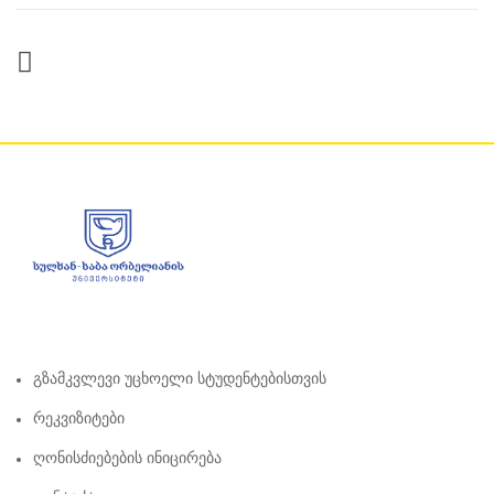
Გზამკვლევი Უცხოელი Სტუდენტებისთვის
Რეკვიზიტები
Ღონისძიებების Ინიცირება