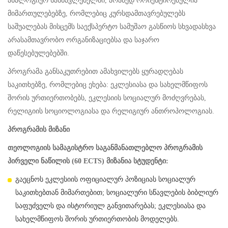
ანალოგიურ სასწავლებელში, არამედ ორიენტირებულია
მიმართულებებზე, რომლებიც კურსდამთავრებულებს
საშუალებას მისცემს საექსპერტო სამუშაო გასწიოს სხვადასხვა
არასამთავრობო ორგანიზაციებსა და საჯარო
დაწესებულებებში.
პროგრამა განსაკუთრებით ამახვილებს ყურადღებას
საკითხებზე, რომლებიც ეხება: ეკლესიასა და სახელმწიფოს
შორის ურთიერთობებს, ეკლესიის სოციალურ მოძღვრებას,
რელიგიის სოციოლოგიასა და რელიგიურ ანთროპოლოგიას.
პროგრამის მიზანი
თეოლოგიის სამაგისტრო საგანმანათლებლო პროგრამის
პირველი ნაწილის (60 ECTS) მიზანია სტუდენტი:
გაეცნოს ეკლესიის ოფიციალურ პოზიციას სოციალურ
საკითხებთან მიმართებით; სოციალური სწავლების ბიბლიურ
საფუძველს და ისტორიულ განვითარებას; ეკლესიასა და
სახელმწიფოს შორის ურთიერთობის მოდელებს.