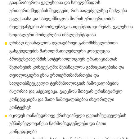
გააცნობიეროს ეკლესიისა და სახელმწიფოს
ურთიერთქმედების შედეგები, რის საფუძველზეც შეძლებს
ეკლესიასა და სახელმწიფოს შორის ურთიერთობის
რელევანტური პრობლემატკის იდენტიფიცირებას, ეკლესიის
სოციალური მოძღვრების იმპლემენტაციას
ღრმად შეისწავლოს ღვთაებრივი გამომხსნელობითი
განგებულების მართლმადიდებლური კონცეფცია
პროტესტანტიზმის სოტერიოლოგიურ ტრადიციასთან
შედარების კონტექსტში; შეისწავლოს გამოცხადებისა და
თეოლოგიური ენის ურთიერთმიმართება და
საღვთისმეტყველო ტერმინოლოგიის ჩამოყალიბების
ისტორია და სპეციფიკა. გაეცნოს მთავარ ტრინიტარულ
კონცეფციებს და მათი ჩამოყალიბების ისტორიული
კონტექსტს
იცოდეს თანამედროვე ქრისტიანული ღვთისმეტყველების
უმნიშვნელოვანესი წარმომადგენლები და მათი
კონცეფციები