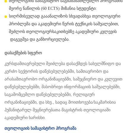
თეოლოგიის სამაგისტრო საგნამანათლებლო პროგრამის
მეორე ნაწილის (60 ECTS) მიზანია სტუდენტი:
სიღრმისეულად გააანალიზოს სხვადასხვა თეოლოგიური
პრობლემა და აკადემიური წერის ტექნიკის საშუალებით,
შეძლოს თეოლოგიურსაკითხებზე აკადემიური კვლევის
დაგეგმვა და განხორციელება.
დასაქმების სფერო
კურსდამთავრებული შეიძლება დასაქმდეს სახელმწიფო და
კერძო სექტორის დაწესებულებებში, სამთავრობო და
არასამთავრობო ორგანიზაციებში, სამეცნიერო და კვლევით
დაწესებულებებში, მასობრივი ინფორმაციის საშუალებებში,
საგამომცემლო დაწესებულებებში, რელიგიურ
ორგანიზაციებში, და სხვ., სადაც მოითხოვება/საკმარისია
ჰუმანიტარულ მეცნიერებათა მაგისტრის თეოლოგიაში
აკადემიური ხარისხი.
თეოლოგიის სამაგისტრო პროგრამა