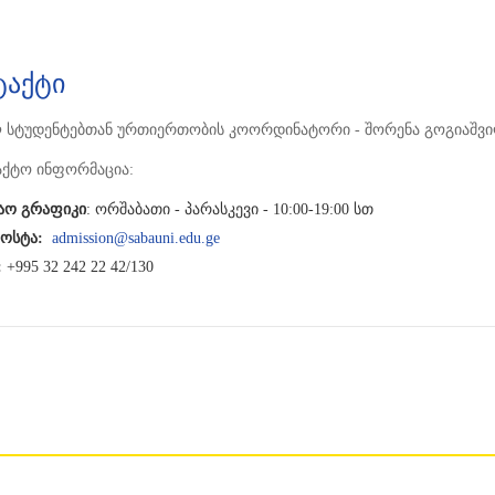
ტაქტი
 სტუდენტებთან ურთიერთობის კოორდინატორი - შორენა გოგიაშვ
აქტო ინფორმაცია:
შაო გრაფიკი
: ორშაბათი - პარასკევი - 10:00-19:00 სთ
ოსტა:
admission@sabauni.edu.ge
:
+995 32 242 22 42/130