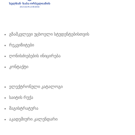
Გზამკვლევი Უცხოელი Სტუდენტებისთვის
Რეკვიზიტები
Ღონისძიებების Ინიცირება
Კონტაქტი
Ელექტრონული Კატალოგი
Საიტის Რუქა
Მაგისტრატურა
Აკადემიური Კალენდარი