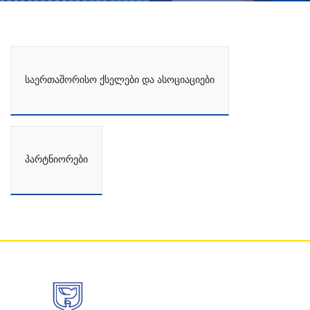
საერთაშორისო ქსელები და ასოციაციები
პარტნიორები