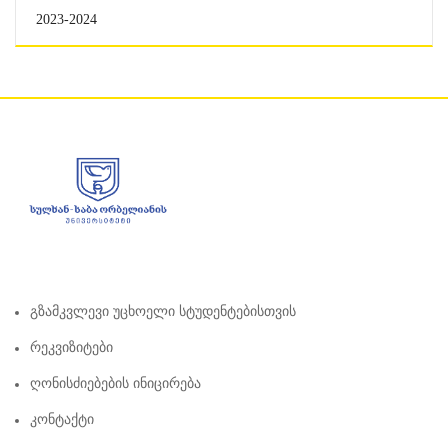
2023-2024
Გზამკვლევი Უცხოელი Სტუდენტებისთვის
Რეკვიზიტები
Ღონისძიებების Ინიცირება
Კონტაქტი