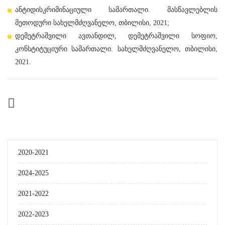
ანტიდისკრიმინაციული სამართალი. მასწავლებლის
მეთოდური სახელმძღვანელო, თბილისი, 2021;
დემეტრაშვილი ავთანდილ, დემეტრაშვილი სოფიო,
კონსტიტუციური სამართალი. სახელმძღვანელო, თბილისი,
2021.
2020-2021
2024-2025
2021-2022
2022-2023