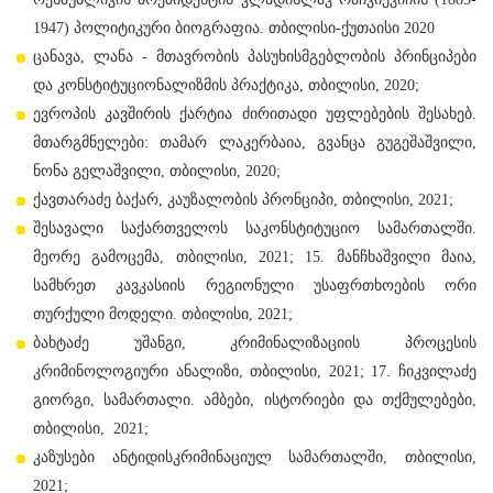
1947) პოლიტიკური ბიოგრაფია. თბილისი-ქუთაისი 2020
ცანავა, ლანა - მთავრობის პასუხისმგებლობის პრინციპები
და კონსტიტუციონალიზმის პრაქტიკა, თბილისი, 2020;
ევროპის კავშირის ქარტია ძირითადი უფლებების შესახებ.
მთარგმნელები: თამარ ლაკერბაია, გვანცა გუგეშაშვილი,
ნონა გელაშვილი, თბილისი, 2020;
ქავთარაძე ბაქარ, კაუზალობის პრონციპი, თბილისი, 2021;
შესავალი საქართველოს საკონსტიტუციო სამართალში.
მეორე გამოცემა, თბილისი, 2021; 15. მანჩხაშვილი მაია,
სამხრეთ კავკასიის რეგიონული უსაფრთხოების ორი
თურქული მოდელი. თბილისი, 2021;
ბახტაძე უშანგი, კრიმინალიზაციის პროცესის
კრიმინოლოგიური ანალიზი, თბილისი, 2021; 17. ჩიკვილაძე
გიორგი, სამართალი. ამბები, ისტორიები და თქმულებები,
თბილისი, 2021;
კაზუსები ანტიდისკრიმინაციულ სამართალში, თბილისი,
2021;