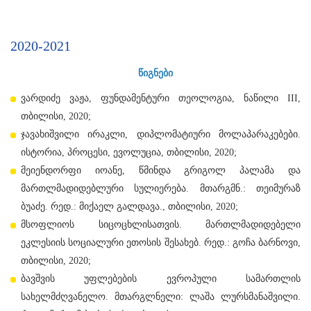
2020-2021
წიგნები
ვარდიძე ვაჟა, ფუნდამენტური თეოლოგია, ნაწილი III,
თბილისი, 2020;
ჯავახიშვილი ირაკლი, დიპლომატიური მოლაპარაკებები.
ისტორია, პროცესი, ევოლუცია, თბილისი, 2020;
მეიენდორფი იოანე, წმინდა გრიგოლ პალამა და
მართლმადიდებლური სულიერება. მთარგმნ.: თეიმურაზ
ბუაძე. რედ.: მიქაელ გალდავა., თბილისი, 2020;
მსოფლიოს სიცოცხლისათვის. მართლმადიდებელი
ეკლესიის სოციალური ეთოსის შესახებ. რედ.: გოჩა ბარნოვი,
თბილისი, 2020;
ბავშვის უფლებების ევროპული სამართლის
სახელმძღვანელო. მთარგლნელი: ლაშა ლურსმანაშვილი.