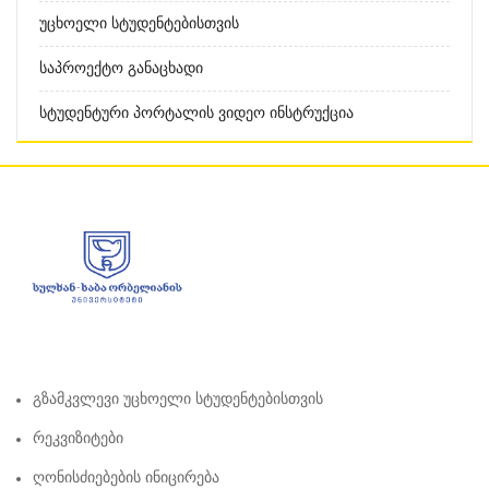
Უცხოელი Სტუდენტებისთვის
Საპროექტო Განაცხადი
Სტუდენტური Პორტალის Ვიდეო Ინსტრუქცია
Გზამკვლევი Უცხოელი Სტუდენტებისთვის
Რეკვიზიტები
Ღონისძიებების Ინიცირება