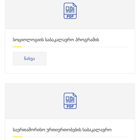
სოციოლოგიის საბაკალავრო პროგრამის
საკონსულტაციო ცხრილი
ᲜᲐᲮᲕᲐ
საერთაშორისო ურთიერთობების საბაკალავრო
პროგრამის საკონსულტაციო ცხრილი