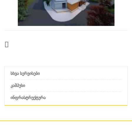
Სხვა Სერვისები
Კამპუსი
Ინფრასტრუქტურა