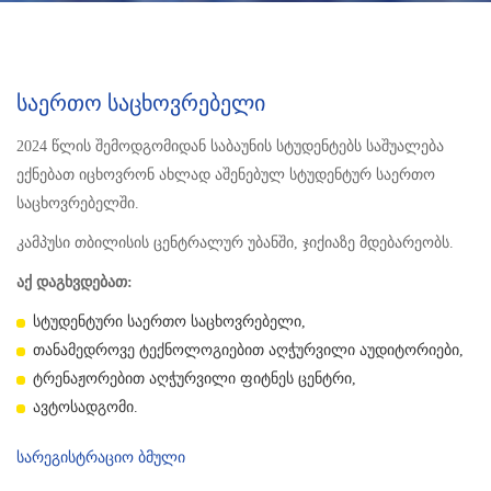
Საერთო Საცხოვრებელი
2024 წლის შემოდგომიდან საბაუნის სტუდენტებს საშუალება
ექნებათ იცხოვრონ ახლად აშენებულ სტუდენტურ საერთო
საცხოვრებელში.
კამპუსი თბილისის ცენტრალურ უბანში, ჯიქიაზე მდებარეობს.
აქ დაგხვდებათ:
სტუდენტური საერთო საცხოვრებელი,
თანამედროვე ტექნოლოგიებით აღჭურვილი აუდიტორიები,
ტრენაჟორებით აღჭურვილი ფიტნეს ცენტრი,
ავტოსადგომი.
სარეგისტრაციო ბმული