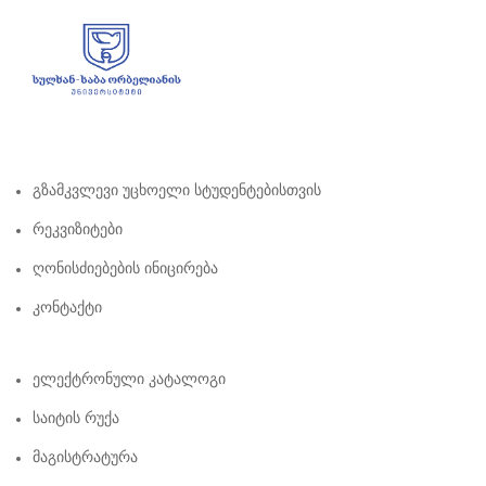
Გზამკვლევი Უცხოელი Სტუდენტებისთვის
Რეკვიზიტები
Ღონისძიებების Ინიცირება
Კონტაქტი
Ელექტრონული Კატალოგი
Საიტის Რუქა
Მაგისტრატურა