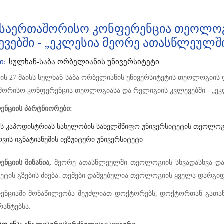
2 საერთაშორისო კონფერენცია თეოლოგ
ვებში - „ეკლესია მეორე ათასწლეულშ
ი:
სულხან-საბა ორბელიანის უნივერსიტეტი
ლის 27 მაისს სულხან-საბა ორბელიანის უნივერსიტეტის თეოლოგიის
შორისო კონფერენცია თეოლოგიასა და რელიგიის კვლევებში - „ე
ენციის პარტნიორები:
ის კაპოდისტრიას სახელობის სახელმწიფო უნივერსიტეტის თეოლო
ვის იგნატიანუმის იეზუიტური უნივერსიტეტი
ნციის მიზანია,
მეორე ათასწლეულში თეოლოგიის სხვადასხვა და
ეტის გზების ძიება. თემები დაშვებულია თეოლოგიის ყველა დარგიდ
ენციაში მონაწილეობა შეუძლიათ დოქტორებს, დოქტორთან გათანა
ანტებსა.