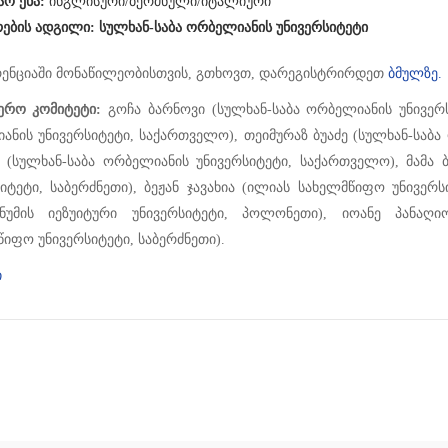
აო ენა:
ინგლისური/ბერძნული/იტალიური
ების ადგილი: სულხან-საბა ორბელიანის უნივერსიტეტი
ენციაში მონაწილეობისთვის, გთხოვთ, დარეგისტრირდეთ
ბმულზე.
იერო კომიტეტი:
გოჩა ბარნოვი (სულხან-საბა ორბელიანის უნივერს
ანის უნივერსიტეტი, საქართველო), თეიმურაზ ბუაძე (სულხან-საბა
უ (სულხან-საბა ორბელიანის უნივერსიტეტი, საქართველო), მამ
იტეტი, საბერძნეთი), ბეჟან ჯავახია (ილიას სახელმწიფო უნივერ
ანუმის იეზუიტური უნივერსიტეტი, პოლონეთი), იოანე პანაღ
იფო უნივერსიტეტი, საბერძნეთი).
ი