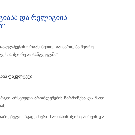
იასა და რელიგიის
ი“
 ფაკულტეტის ორგანიზებით, გაიმართება მეორე
კლესია მეორე ათასწლეულში“.
გიის ფაკულტეტი
რგში არსებული პრობლემების წარმოჩენა და მათი
ან.
ბრებული აკადემიური ხარისხის მქონე პირებს და