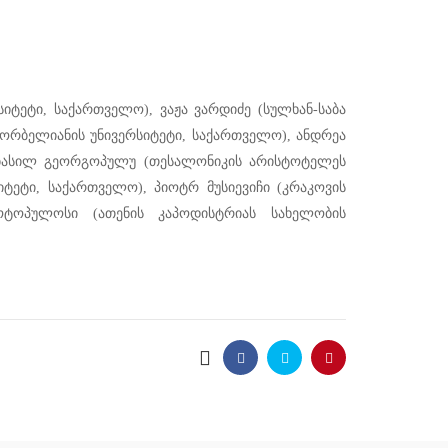
იტეტი, საქართველო), ვაჟა ვარდიძე (სულხან-საბა
 ორბელიანის უნივერსიტეტი, საქართველო), ანდრეა
ა ბასილ გეორგოპულუ (თესალონიკის არისტოტელეს
სიტეტი, საქართველო), პიოტრ მუსიევიჩი (კრაკოვის
იოტოპულოსი (ათენის კაპოდისტრიას სახელობის