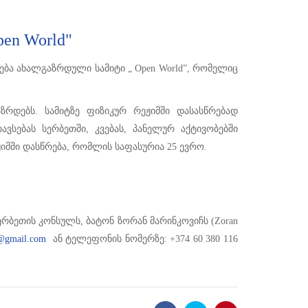
n World"
ბა ახალგაზრდული სამიტი „ Open World”, რომელიც
ზრდებს. სამიტზე ფიზიკურ რეჟიმში დასასწრებად
ვსებას სერბეთში, კვებას, პანელურ აქტივობებში
იმში დასწრება, რომლის საფასურია 25 ევრო.
ბეთის კონსულს, ბატონ ზორან მარინკოვიჩს (Zoran
n@gmail.com
ან ტელეფონის ნომერზე: +374 60 380 116