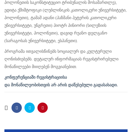
პოლონეთის საკონსტიტუციო ტრიბუნალის მოსამართლე),
ედიტა ქშიშტოფიკი (ლუბლინიკის კათოლიკური უნივერსიტეტი,
პოლონეთი), ტამაშ ადანი (პაზმანი პეტერის კათოლიკური
უნივერსიტეტი, უნგრეთი) პიოტრ პინიორი (სილეზიის
უნივერსიტეტი, პოლონეთი), დავიდ რუანო დელგანო
(სარაგოსას უნივერსიტეტი, ესპანეთი).
პროგრამა ითვალისწინებს სოციალურ და კულტურული
ღონისძიებებს. დეტალურ ინფორმაციას რეგისტრირებული
მონაწილეები მიიღებენ მოგვიანებით.
კონფერენციაში რეგისტრაციისა
და
მონაწილეობისთვის
არ
არის
დაწესებული
გადასახადი.