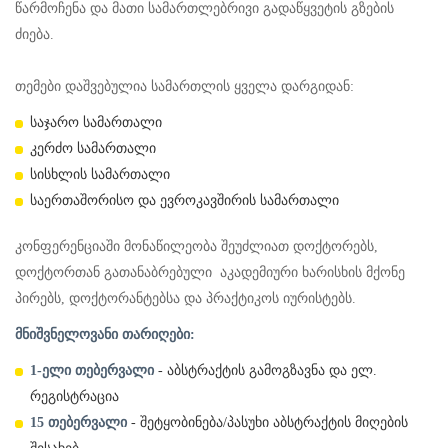
წარმოჩენა და მათი სამართლებრივი გადაწყვეტის გზების
ძიება.
თემები დაშვებულია სამართლის ყველა დარგიდან:
საჯარო სამართალი
კერძო სამართალი
სისხლის სამართალი
საერთაშორისო და ევროკავშირის სამართალი
კონფერენციაში მონაწილეობა შეუძლიათ დოქტორებს,
დოქტორთან გათანაბრებული აკადემიური ხარისხის მქონე
პირებს, დოქტორანტებსა და პრაქტიკოს იურისტებს.
მნიშვნელოვანი თარიღები:
1-ელი თებერვალი
- აბსტრაქტის გამოგზავნა და ელ.
რეგისტრაცია
15 თებერვალი
- შეტყობინება/პასუხი აბსტრაქტის მიღების