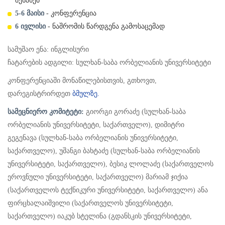
შესახებ
5-6 მაისი
- კონფერენცია
6 ივლისი
- ნაშრომის წარდგენა გამოსაცემად
სამუშაო ენა: ინგლისური
ჩატარების ადგილი: სულხან-საბა ორბელიანის უნივერსიტეტი
კონფერენციაში მონაწილებისთვის, გთხოვთ,
დარეგისტრირდეთ
ბმულზე.
სამეცნიერო კომიტეტი:
გიორგი გორაძე (სულხან-საბა
ორბელიანის უნივერსიტეტი, საქართველო), დიმიტრი
გეგენავა (სულხან-საბა ორბელიანის უნივერსიტეტი,
საქართველო), უშანგი ბახტაძე (სულხან-საბა ორბელიანის
უნივერსიტეტი, საქართველო), ბესიკ ლოლაძე (საქართველოს
ეროვნული უნივერსიტეტი, საქართველო) მარიამ ჯიქია
(საქართველოს ტექნიკური უნივერსიტეტი, საქართველო) ანა
ფირცხალაიშვილი (საქართველოს უნივერსიტეტი,
საქართველო) იაკუბ სტელინა (გდანსკის უნივერსიტეტი,