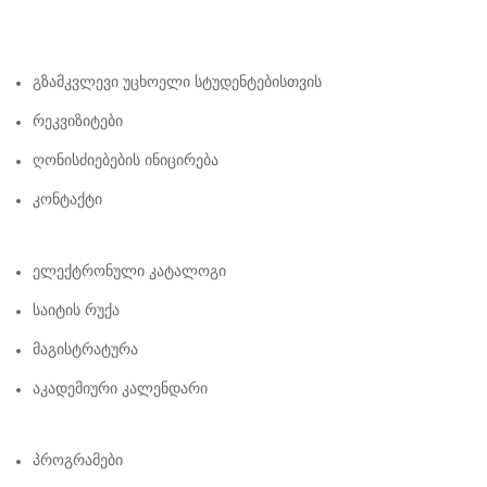
Გზამკვლევი Უცხოელი Სტუდენტებისთვის
Რეკვიზიტები
Ღონისძიებების Ინიცირება
Კონტაქტი
Ელექტრონული Კატალოგი
Საიტის Რუქა
Მაგისტრატურა
Აკადემიური Კალენდარი
Პროგრამები