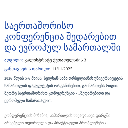
საერთაშორისო
კონფერენცია შედარებით
და ევროპულ სამართალში
ადგილი:
კალისტრატე ქუთათელაძის 3
განთავსების თარიღი:
11/11/2025
2026 წლის 5-6 მაისს, სულხან-საბა ორბელიანის უნივერსიტეტის
სამართლის ფაკულტეტის ორგანიზებით, გაიმართება რიგით
მეორე საერთაშორისო კონფერენცია - „შედარებითი და
ევროპული სამართალი“.
კონფერენციის მიზანია, სამართლის სხვადასხვა დარგში
არსებული თეორიული და პრაქტიკული პრობლემების