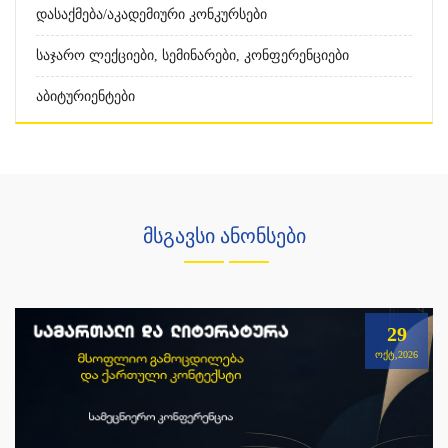
Დასაქმება/აკადემიური Კონკურსები
Საჯარო Ლექციები, Სემინარები, Კონფერენციები
Აბიტურიენტები
მსგავსი ანონსები
29
ᲝᲥᲢ,2026