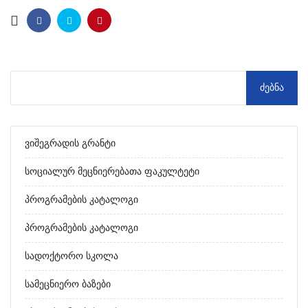
Ვიშეგრადის Გრანტი
Სოციალურ Მეცნიერებათა Ფაკულტეტი
Პროგრამების Კატალოგი
Პროგრამების Კატალოგი
Სადოქტორო Სკოლა
Სამეცნიერო Ბაზები