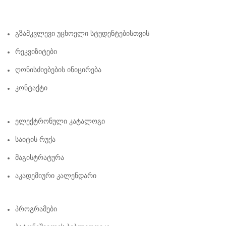
Გზამკვლევი Უცხოელი Სტუდენტებისთვის
Რეკვიზიტები
Ღონისძიებების Ინიცირება
Კონტაქტი
Ელექტრონული Კატალოგი
Საიტის Რუქა
Მაგისტრატურა
Აკადემიური Კალენდარი
Პროგრამები