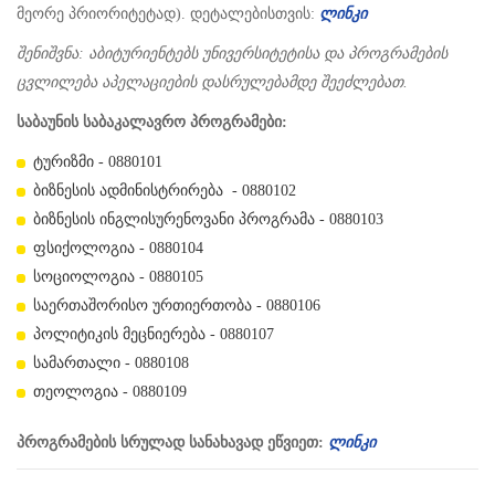
მეორე პრიორიტეტად). დეტალებისთვის:
ლინკი
შენიშვნა: აბიტურიენტებს უნივერსიტეტისა და პროგრამების
ცვლილება აპელაციების დასრულებამდე შეეძლებათ.
საბაუნის საბაკალავრო პროგრამები:
ტურიზმი - 0880101
ბიზნესის ადმინისტრირება - 0880102
ბიზნესის ინგლისურენოვანი პროგრამა - 0880103
ფსიქოლოგია - 0880104
სოციოლოგია - 0880105
საერთაშორისო ურთიერთობა - 0880106
პოლიტიკის მეცნიერება - 0880107
სამართალი - 0880108
თეოლოგია - 0880109
პროგრამების სრულად სანახავად ეწვიეთ:
ლინკი