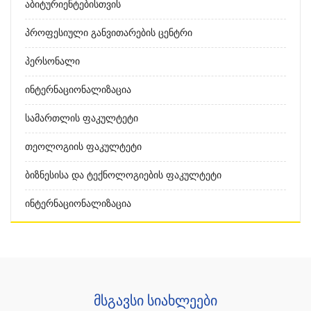
Აბიტურიენტებისთვის
Პროფესიული Განვითარების Ცენტრი
Პერსონალი
Ინტერნაციონალიზაცია
Სამართლის Ფაკულტეტი
Თეოლოგიის Ფაკულტეტი
Ბიზნესისა Და Ტექნოლოგიების Ფაკულტეტი
Ინტერნაციონალიზაცია
მსგავსი სიახლეები