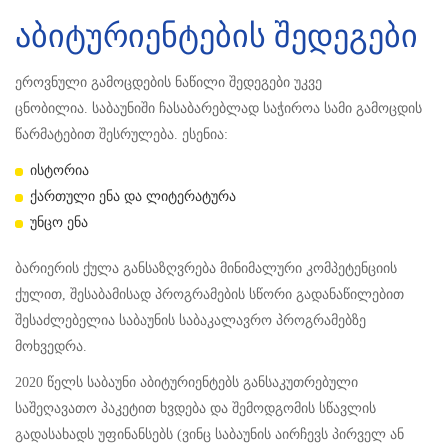
აბიტურიენტების შედეგები
ეროვნული გამოცდების ნაწილი შედეგები უკვე
ცნობილია. საბაუნიში ჩასაბარებლად საჭიროა სამი გამოცდის
წარმატებით შესრულება. ესენია:
ისტორია
ქართული ენა და ლიტერატურა
უნცო ენა
ბარიერის ქულა განსაზღვრება მინიმალური კომპეტენციის
ქულით, შესაბამისად პროგრამების სწორი გადანაწილებით
შესაძლებელია საბაუნის საბაკალავრო პროგრამებზე
მოხვედრა.
2020 წელს საბაუნი აბიტურიენტებს განსაკუთრებული
საშეღავათო პაკეტით ხვდება და შემოდგომის სწავლის
გადასახადს უფინანსებს (ვინც საბაუნის აირჩევს პირველ ან