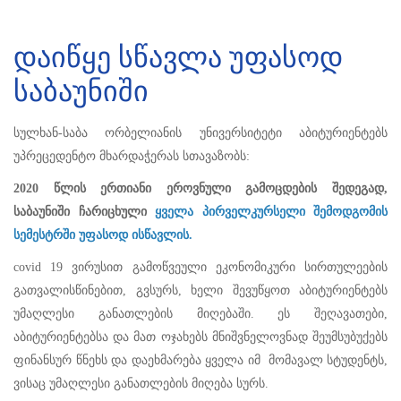
დაიწყე სწავლა უფასოდ
საბაუნიში
სულხან-საბა ორბელიანის უნივერსიტეტი აბიტურიენტებს
უპრეცედენტო მხარდაჭერას სთავაზობს:
2020 წლის ერთიანი ეროვნული გამოცდების შედეგად,
საბაუნიში ჩარიცხული
ყველა პირველკურსელი შემოდგომის
სემესტრში უფასოდ ისწავლის.
covid 19 ვირუსით გამოწვეული ეკონომიკური სირთულეების
გათვალისწინებით, გვსურს, ხელი შევუწყოთ აბიტურიენტებს
უმაღლესი განათლების მიღებაში. ეს შეღავათები,
აბიტურიენტებსა და მათ ოჯახებს მნიშვნელოვნად შეუმსუბუქებს
ფინანსურ წნეხს და დაეხმარება ყველა იმ მომავალ სტუდენტს,
ვისაც უმაღლესი განათლების მიღება სურს.