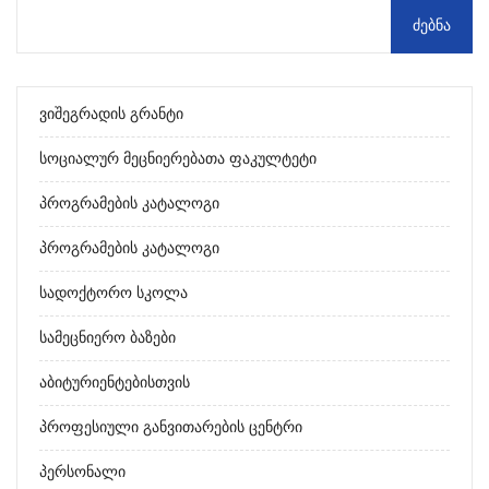
Ვიშეგრადის Გრანტი
Სოციალურ Მეცნიერებათა Ფაკულტეტი
Პროგრამების Კატალოგი
Პროგრამების Კატალოგი
Სადოქტორო Სკოლა
Სამეცნიერო Ბაზები
Აბიტურიენტებისთვის
Პროფესიული Განვითარების Ცენტრი
Პერსონალი