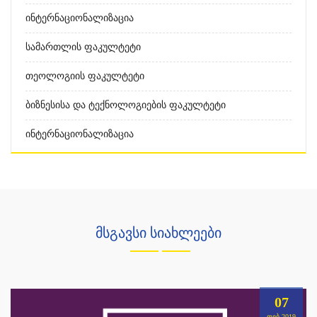
Ინტერნაციონალიზაცია
Სამართლის Ფაკულტეტი
Თეოლოგიის Ფაკულტეტი
Ბიზნესისა Და Ტექნოლოგიების Ფაკულტეტი
Ინტერნაციონალიზაცია
მსგავსი სიახლეები
07
ᲗᲔᲑ,2019