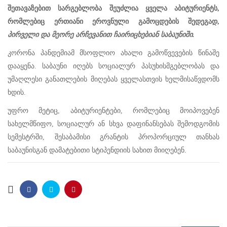
შეთავაზებით სარგებლობა შეუძლია ყველა აბიტურიენტს,
რომლებიც ერთიანი ეროვნული გამოცდების შედეგად,
პირველი და მეორე არჩევანით ჩაირიცხებიან საბაუნიში.
კორონა პანდემიამ მსოფლიო ახალი გამოწვევების წინაშე
დააყენა. საბაუნი იღებს სოციალურ პასუხისმგებლობას და
უმაღლესი განათლების მიღებას ყველასთვის ხელმისაწვდომს
ხდის.
უფრო მეტიც, აბიტურიენტები, რომლებიც მოიპოვებენ
სახელმწიფო, სოციალურ ან სხვა დაფინანსებას შემოდგომის
სემესტრში, შესაბამისი გრანტის პროპორციულ თანხას
საბაუნისგან დამატებითი სტიპენდიის სახით მიიღებენ.