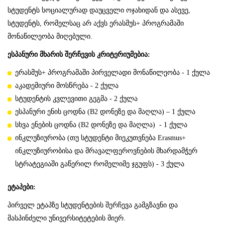
სტუდენტს სოციალურად დაუცველი ოჯახიდან და ასევე,
სტუდენტს, რომელსაც არ აქვს ერასმუს+ პროგრამაში
მონაწილეობა მიღებული.
ესპანური მხარის შერჩევის კრიტერიუმებია:
ერასმუს+ პროგრამაში პირველადი მონაწილეობა - 1 ქულა
აკადემიური მოსწრება - 2 ქულა
სტუდენტის კვლევითი გეგმა - 2 ქულა
ესპანური ენის ცოდნა (B2 დონეზე და მაღლა) – 1 ქულა
სხვა ენების ცოდნა (B2 დონეზე და მაღლა) - 1 ქულა
ინკლუზიურობა (თუ სტუდენტი მიეკუთვნება Erasmus+
ინკლუზიურობისა და მრავალფეროვნების მხარდამჭერ
სტრატეგიაში გაწერილ რომელიმე ჯგუფს) - 3 ქულა
ეტაპები:
პირველ ეტაპზე სტუდენტების შერჩევა გამგზავნი და
მასპინძელი უნივერსიტეტების მიერ.