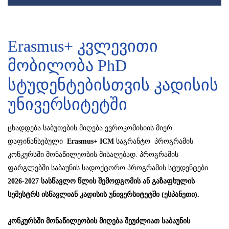
Erasmus+ კვლევითი
მობილობა PhD
სტუდენტებისთვის კადისის
უნივერსიტეტში
ცხადდება საბუთების მიღება ევროკომისიის მიერ
დაფინანსებული
Erasmus+ ICM
საგრანტო პროგრამის
კონკურსში მონაწილეობის მისაღებად. პროგრამის
ფარგლებში საბაუნის სადოქტორო პროგრამის სტუდენტები
2026-2027 სასწავლო წლის შემოდგომის ან გაზაფხულის
სემესტრს ისწავლიან კადისის უნივერსიტეტში (ესპანეთი).
კონკურსში
მონაწილეობის
მიღება
შეუძლიათ
საბაუნის