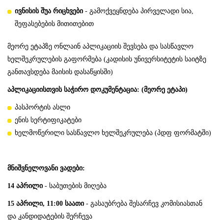
ივნისის შუა რიცხვები
- გამოქვეყნდება პირველადი სია,
შეფასებების მითითებით
მეორე ეტაპზე ონლაინ აპლიკაციის შევსება და სასწავლო
ხელშეკრულების გაფორმება (კადისის უნივერსიტეტის საიტზე
განთავსდება მაისის დასაწყისში)
აპლიკაციისთვის საჭირო დოკუმენტაცია: (მეორე ეტაპი)
პასპორტის ასლი
ენის სერტიფიკატები
ხელმოწერილი სასწავლო ხელშეკრულება (პდფ ფორმატში)
მნიშვნელოვანი
ვადები
:
1
4 აპრილი
- საბუთების მიღება
15 აპრილი, 11:00 საათი
- გასაუბრება შესარჩევ კომისიასთან
და კანდიდატების შერჩევა