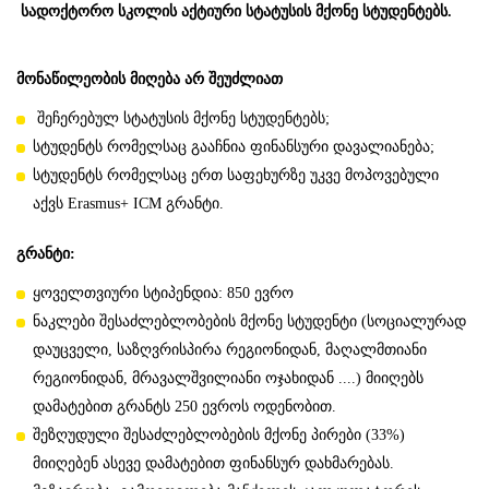
სადოქტორო სკოლის აქტიური სტატუსის მქონე
სტუდენტებს.
მონაწილეობის
მიღება
არ
შეუძლიათ
შეჩერებულ სტატუსის მქონე სტუდენტებს;
სტუდენტს რომელსაც გააჩნია ფინანსური დავალიანება;
სტუდენტს რომელსაც ერთ საფეხურზე უკვე მოპოვებული
აქვს Erasmus+ ICM გრანტი.
გრანტი:
ყოველთვიური სტიპენდია: 850 ევრო
ნაკლები შესაძლებლობების მქონე სტუდენტი (სოციალურად
დაუცველი, საზღვრისპირა რეგიონიდან, მაღალმთიანი
რეგიონიდან, მრავალშვილიანი ოჯახიდან ....) მიიღებს
დამატებით გრანტს 250 ევროს ოდენობით.
შეზღუდული შესაძლებლობების მქონე პირები (33%)
მიიღებენ ასევე დამატებით ფინანსურ დახმარებას.