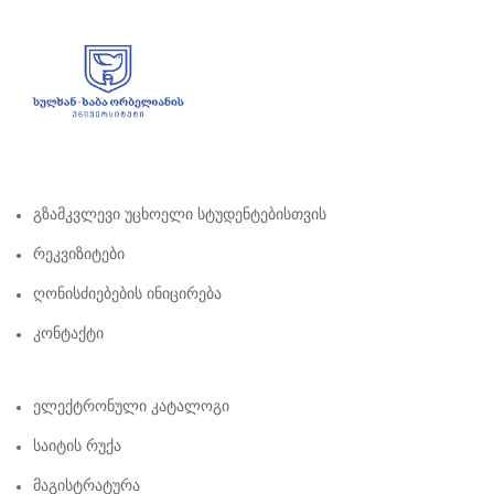
Გზამკვლევი Უცხოელი Სტუდენტებისთვის
Რეკვიზიტები
Ღონისძიებების Ინიცირება
Კონტაქტი
Ელექტრონული Კატალოგი
Საიტის Რუქა
Მაგისტრატურა