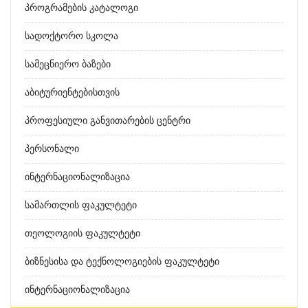
Პროგრამების Კატალოგი
Სადოქტორო Სკოლა
Სამეცნიერო Ბაზები
Აბიტურიენტებისთვის
Პროფესიული Განვითარების Ცენტრი
Პერსონალი
Ინტერნაციონალიზაცია
Სამართლის Ფაკულტეტი
Თეოლოგიის Ფაკულტეტი
Ბიზნესისა Და Ტექნოლოგიების Ფაკულტეტი
Ინტერნაციონალიზაცია