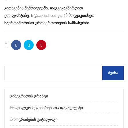
კითხვების შემთხვევაში, დაგვიკავშირდით
ელ.ფოსტაზე:
ir@sabauni.edu.ge
, ან მოგვაკითხეთ
საერთაშორისო ურთიერთობების სამსახურში.
Ვიშეგრადის Გრანტი
Სოციალურ Მეცნიერებათა Ფაკულტეტი
Პროგრამების Კატალოგი