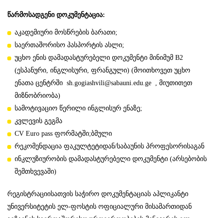
წარმოსადგენი დოკუმენტაცია
:
აკადემიური მოსწრების ბარათი;
საერთაშორისო პასპორტის ასლი;
უცხო ენის დამადასტურებელი დოკუმენტი მინიმუმ B2
(ესპანური, ინგლისური, ფრანგული) (მოითხოვეთ უცხო
ენათა ცენტრში
sh.gogiashvili@sabauni.edu.ge
, მიუთითეთ
მიზნობრიობა)
სამოტივაციო წერილი ინგლისურ ენაზე;
კვლევის გეგმა
CV Euro pass ფორმატში;ბმული
რეკომენდაცია ფაკულტეტიდან/საბაუნის პროფესორისაგან
ინკლუზიურობის დამადასტურებელი დოკუმენტი (არსებობის
შემთხვევაში)
რეგისტრაციისათვის საჭირო დოკუმენტაციას აპლიკანტი
უნივერსიტეტის ელ-ფოსტის ოფიციალური მისამართიდან