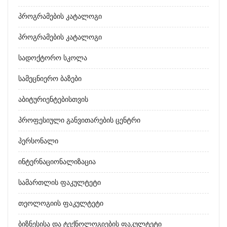
Პროგრამების Კატალოგი
Პროგრამების Კატალოგი
Სადოქტორო Სკოლა
Სამეცნიერო Ბაზები
Აბიტურიენტებისთვის
Პროფესიული Განვითარების Ცენტრი
Პერსონალი
Ინტერნაციონალიზაცია
Სამართლის Ფაკულტეტი
Თეოლოგიის Ფაკულტეტი
Ბიზნესისა Და Ტექნოლოგიების Ფაკულტეტი