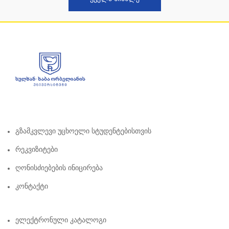
Გზამკვლევი Უცხოელი Სტუდენტებისთვის
Რეკვიზიტები
Ღონისძიებების Ინიცირება
Კონტაქტი
Ელექტრონული Კატალოგი