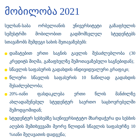
მობილობა 2021
სულხან-საბა ორბელიანის უნივერსიტეტი გაზაფხულის
სემესტრში მობილობით გადმომსვლელ სტუდენტებს
სთავაზობს შემდეგი სახის შეთავაზებებს:
დამატებით ერთი საგნის გავლის შესაძლებლობა (30
კრედიტს მიღმა, გაზაფხულზე შემოთავაზებული საგნებიდან);
სწავლის საფასურის გადახდის ინდივიდუალური გრაფიკი;
წლიური სწავლის საფასურის 10 ნაწილად გადახდის
შესაძლებლობა;
20%-იანი ფასდაკლება ერთი წლის მანძილზე
ახლადაშენებულ სტუდენტურ საერთო საცხოვრებელში
შემოდგომიდან;
სტუდენტურ სესხებზე საუნივერსიტეტო მხარდაჭერა და სესხის
აღების შემთხვევაში მეორე წლიდან სწავლის საფასურზე 10
%იანი შეღავათის დადგენა;