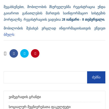
შეგახსენებთ, მობილობის მსურველებმა რეგისტრაცია უნდა
გაიაროთ განათლების მართვის საინფორმაციო სისტემის
პორტალზე. რეგისტრაციის ვადებია
28 იანვარი - 8 თებერვალი.
მობილობის შესახებ ვრცლად ინფორმაციისათვის ეწვიეთ
ბმულს:
Ვიშეგრადის Გრანტი
Სოციალურ Მეცნიერებათა Ფაკულტეტი