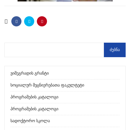
Ვიშეგრადის Გრანტი
Სოციალურ Მეცნიერებათა Ფაკულტეტი
Პროგრამების Კატალოგი
Პროგრამების Კატალოგი
Სადოქტორო Სკოლა