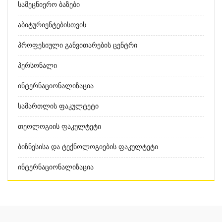
Სამეცნიერო Ბაზები
Აბიტურიენტებისთვის
Პროფესიული Განვითარების Ცენტრი
Პერსონალი
Ინტერნაციონალიზაცია
Სამართლის Ფაკულტეტი
Თეოლოგიის Ფაკულტეტი
Ბიზნესისა Და Ტექნოლოგიების Ფაკულტეტი
Ინტერნაციონალიზაცია