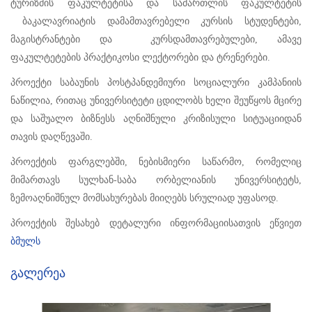
ტურიზმის ფაკულტეტისა და სამართლის ფაკულტეტის
ბაკალავრიატის დამამთავრებელი კურსის სტუდენტები,
მაგისტრანტები და კურსდამთავრებულები, ამავე
ფაკულტეტების პრაქტიკოსი ლექტორები და ტრენერები.
პროექტი საბაუნის პოსტპანდემიური სოციალური კამპანიის
ნაწილია, რითაც უნივერსიტეტი ცდილობს ხელი შეუწყოს მცირე
და საშუალო ბიზნესს აღნიშნული კრიზისული სიტუაციიდან
თავის დაღწევაში.
პროექტის ფარგლებში, ნებისმიერი საწარმო, რომელიც
მიმართავს სულხან-საბა ორბელიანის უნივერსიტეტს,
ზემოაღნიშნულ მომსახურებას მიიღებს სრულიად უფასოდ.
პროექტის შესახებ დეტალური ინფორმაციისათვის ეწვიეთ
ბმულს
Გალერეა