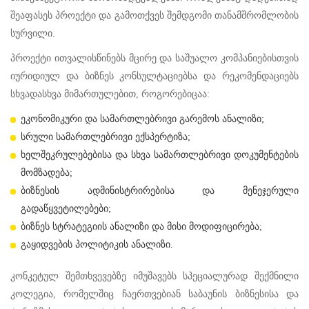
შეაფასეს პროექტი და გამოთქვეს შემდგომი თანამშრომლობის
სურვილი.
პროექტი ითვალისწინებს მცირე და საშუალო კომპანიებისთვის
იურიდიულ და ბიზნეს კონსულტაციებსა და რეკომენდაციებს
სხვადასხვა მიმართულებით, როგორებიცაა:
ეკონომიკური და სამართლებრივი გარემოს ანალიზი;
სრული სამართლებრივი ექსპერტიზა;
ხელშეკრულებებისა და სხვა სამართლებრივი დოკუმენტების
მომზადება;
ბიზნესის ადმინისტრირებისა და მენეჯერული
გადაწყვეტილებები;
ბიზნეს სტრატეგიის ანალიზი და მისი მოდიფიცირება;
გაყიდვების პოლიტიკის ანალიზი.
კონკეტულ შემთხვევებზე იმუშავებს სპეციალურად შექმნილი
კოლეგია, რომელშიც ჩაერთვებიან საბაუნის ბიზნესისა და