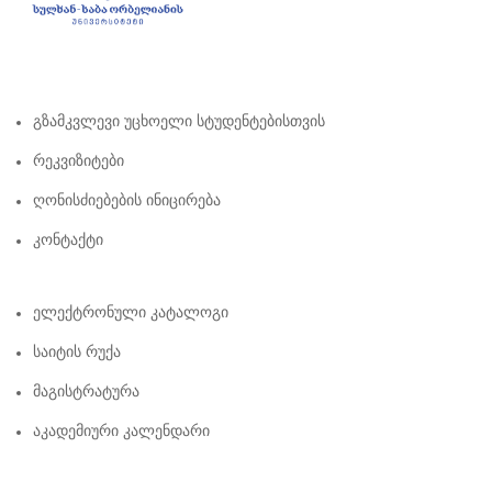
Გზამკვლევი Უცხოელი Სტუდენტებისთვის
Რეკვიზიტები
Ღონისძიებების Ინიცირება
Კონტაქტი
Ელექტრონული Კატალოგი
Საიტის Რუქა
Მაგისტრატურა
Აკადემიური Კალენდარი