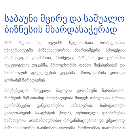
საბაუნი მცირე და საშუალო
ბიზნესის მხარდასაჭერად
2020 წლის 24 ივლისს სულხან-საბა ორბელიანის
უნივერსიტეტში ბიზნესსექტორის მხარდამჭერი პროექტის
პრეზენტაცია გაიმართა, რომელიც ბიზნესის და ტურიზმის
ფაკულტეტის დეკანმა, პროფესორმა თამთა მიქაბერიძემ და
სამართლის ფაკულტეტის დეკანმა, პროფესორმა გიორგი
გორაძემ წარადგინეს.
პრეზენტაცია მრგვალი მაგიდის ფორმატში წარიმართა,
რომლის მუშაობაშიც მონაწილეობა მიიღეს თბილისის მერიის
ეკონომიკური განვითარების სამსახურის, სამოქალაქო
განვითარების სააგენტოს (სიდა), იურიდიული დახმარების
სამსახურის, არასამთავრობო ორგანიზაციებისა და უშუალოდ
ბიზნესსექტორის წარმომადგენლებმა. რომლებმაც დადებითად