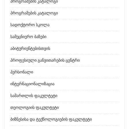
Პროგრამების Კატალოგი
Პროგრამების Კატალოგი
Სადოქტორო Სკოლა
Სამეცნიერო Ბაზები
Აბიტურიენტებისთვის
Პროფესიული Განვითარების Ცენტრი
Პერსონალი
Ინტერნაციონალიზაცია
Სამართლის Ფაკულტეტი
Თეოლოგიის Ფაკულტეტი
Ბიზნესისა Და Ტექნოლოგიების Ფაკულტეტი