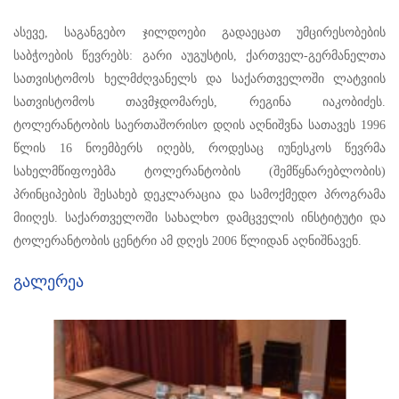
ასევე, საგანგებო ჯილდოები გადაეცათ უმცირესობების
საბჭოების წევრებს: გარი აუგუსტის, ქართველ-გერმანელთა
სათვისტომოს ხელმძღვანელს და საქართველოში ლატვიის
სათვისტომოს თავმჯდომარეს, რეგინა იაკობიძეს.
ტოლერანტობის საერთაშორისო დღის აღნიშვნა სათავეს 1996
წლის 16 ნოემბერს იღებს, როდესაც იუნესკოს წევრმა
სახელმწიფოებმა ტოლერანტობის (შემწყნარებლობის)
პრინციპების შესახებ დეკლარაცია და სამოქმედო პროგრამა
მიიღეს. საქართველოში სახალხო დამცველის ინსტიტუტი და
ტოლერანტობის ცენტრი ამ დღეს 2006 წლიდან აღნიშნავენ.
Გალერეა