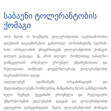
საბაუნი ტოლერანტობის
ქომაგი
2018 წლის 16 ნოემბერს ტოლერანტობის საერთაშორისო
დღესთან დაკავშირებით გამართულ ღონისძიებაზე სულხან-
საბა ორბელიანის უნივერსიტეტს ტოლერანტობის ქომაგის
ჯილდო გადაეცა. ეს არის ჯილდო, რომლითაც სახალხო
დამცველთან არსებული ეროვნულ უმცირესობათა და
რელიგიათა საბჭოები ყოველწლიურად, ტოლერანტობის
საერთაშორისო დღეს,
აჯილდოებენ ადამიანებს, ორგანიზაციებს და
მედიასაშუალებებს რომლებმაც მიმდინარე წლის განმვლობაში
ხელი შეუწყეს ქვეყანაში ეროვნული და რელიგიური
უმცირესობების უფლებების დაცვას და ტოლერანტობის
კულტურის დამკვირდებას. წელს ტოლერანტობის ქომაგის