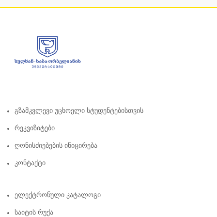
Გზამკვლევი Უცხოელი Სტუდენტებისთვის
Რეკვიზიტები
Ღონისძიებების Ინიცირება
Კონტაქტი
Ელექტრონული Კატალოგი
Საიტის Რუქა