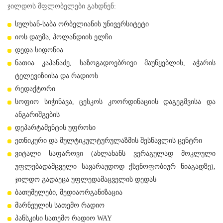
ჯილდოს მფლობელები გახდნენ:
სულხან-საბა ორბელიანის უნივერსიტეტი
იოს დაუმა, ჰოლანდიის ელჩი
დედა სიდონია
ნათია კაპანაძე, საზოგადოებრივი მაუწყებლის, აჭარის
ტელევიზიისა და რადიოს
რედაქტორი
სოფიო სიჭინავა, ცესკოს კოორდინაციის დაგეგმვისა და
ანგარიშგების
დეპარტამენტის უფროსი
ეთნიკური და მულტიკულტურულაზმის შესწავლის ცენტრი
ვიტალი საფაროვი (ახლახანს ვერაგულად მოკლული
უფლებადამცველი სავარაუდოდ ქსენოფობიურ ნიაგადზე),
ჯილდო გადაეცა უფლედამაცველის დედას
ბათუმელები, მედიაორგანიზაცია
მარნეულის სათემო რადიო
პანსკისი სათემო რადიო WAY