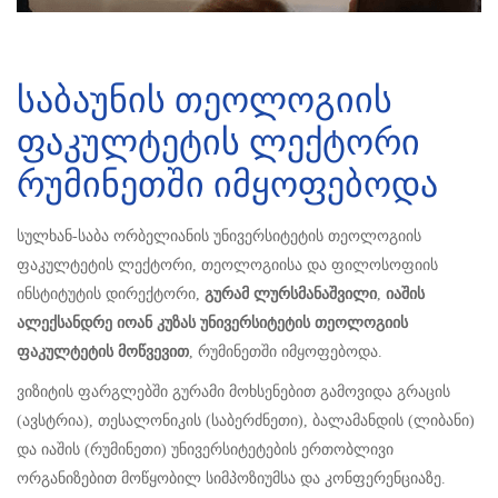
საბაუნის თეოლოგიის
ფაკულტეტის ლექტორი
რუმინეთში იმყოფებოდა
სულხან-საბა ორბელიანის უნივერსიტეტის თეოლოგიის
ფაკულტეტის ლექტორი, თეოლოგიისა და ფილოსოფიის
ინსტიტუტის დირექტორი,
გურამ ლურსმანაშვილი
,
იაშის
ალექსანდრე იოან კუზას უნივერსიტეტის თეოლოგიის
ფაკულტეტის მოწვევით
, რუმინეთში იმყოფებოდა.
ვიზიტის ფარგლებში გურამი მოხსენებით გამოვიდა გრაცის
(ავსტრია), თესალონიკის (საბერძნეთი), ბალამანდის (ლიბანი)
და იაშის (რუმინეთი) უნივერსიტეტების ერთობლივი
ორგანიზებით მოწყობილ სიმპოზიუმსა და კონფერენციაზე.