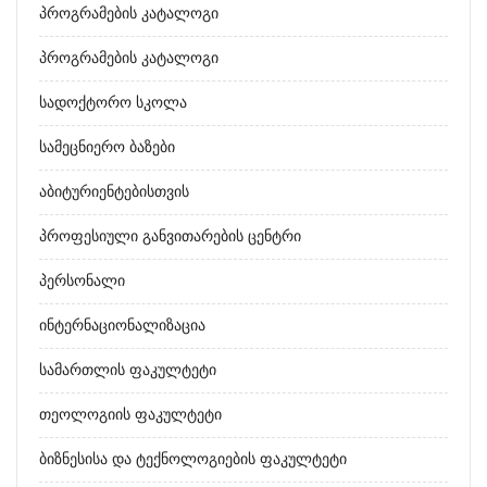
Პროგრამების Კატალოგი
Პროგრამების Კატალოგი
Სადოქტორო Სკოლა
Სამეცნიერო Ბაზები
Აბიტურიენტებისთვის
Პროფესიული Განვითარების Ცენტრი
Პერსონალი
Ინტერნაციონალიზაცია
Სამართლის Ფაკულტეტი
Თეოლოგიის Ფაკულტეტი
Ბიზნესისა Და Ტექნოლოგიების Ფაკულტეტი