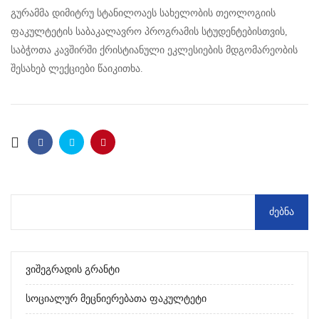
გურამმა დიმიტრუ სტანილოაეს სახელობის თეოლოგიის
ფაკულტეტის საბაკალავრო პროგრამის სტუდენტებისთვის,
საბჭოთა კავშირში ქრისტიანული ეკლესიების მდგომარეობის
შესახებ ლექციები წაიკითხა.
Ვიშეგრადის Გრანტი
Სოციალურ Მეცნიერებათა Ფაკულტეტი