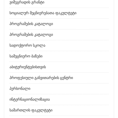
Ვიშეგრადის Გრანტი
Სოციალურ Მეცნიერებათა Ფაკულტეტი
Პროგრამების Კატალოგი
Პროგრამების Კატალოგი
Სადოქტორო Სკოლა
Სამეცნიერო Ბაზები
Აბიტურიენტებისთვის
Პროფესიული Განვითარების Ცენტრი
Პერსონალი
Ინტერნაციონალიზაცია
Სამართლის Ფაკულტეტი