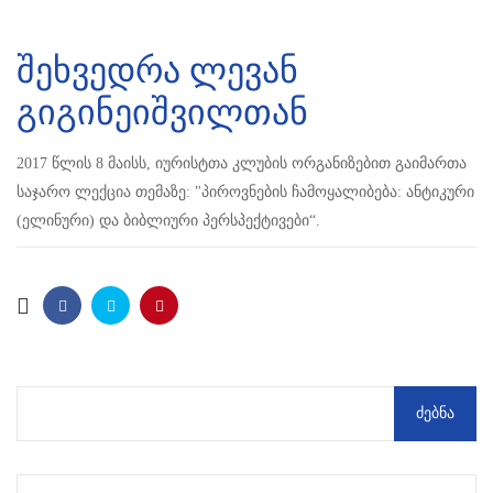
შეხვედრა ლევან
გიგინეიშვილთან
2017 წლის 8 მაისს, იურისტთა კლუბის ორგანიზებით გაიმართა
საჯარო ლექცია თემაზე: "პიროვნების ჩამოყალიბება: ანტიკური
(ელინური) და ბიბლიური პერსპექტივები“.