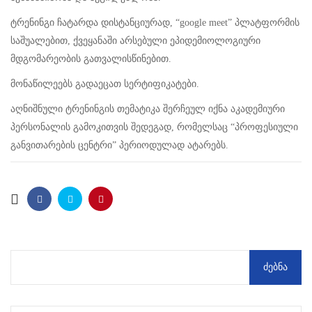
ტრენინგი ჩატარდა დისტანციურად, “google meet” პლატფორმის
საშუალებით, ქვეყანაში არსებული ეპიდემიოლოგიური
მდგომარეობის გათვალისწინებით.
მონაწილეებს გადაეცათ სერტიფიკატები.
აღნიშნული ტრენინგის თემატიკა შერჩეულ იქნა აკადემიური
პერსონალის გამოკითვის შედეგად, რომელსაც “პროფესიული
განვითარების ცენტრი” პერიოდულად ატარებს.