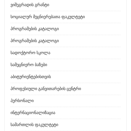
Ვიშეგრადის Გრანტი
Სოციალურ Მეცნიერებათა Ფაკულტეტი
Პროგრამების Კატალოგი
Პროგრამების Კატალოგი
Სადოქტორო Სკოლა
Სამეცნიერო Ბაზები
Აბიტურიენტებისთვის
Პროფესიული Განვითარების Ცენტრი
Პერსონალი
Ინტერნაციონალიზაცია
Სამართლის Ფაკულტეტი