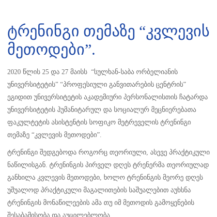
ტრენინგი თემაზე “კვლევის
მეთოდები”.
2020 წლის 25 და 27 მაისს “სულხან-საბა ორბელიანის
უნივერსიტეტის” “პროფესიული განვითარების ცენტრის”
ეგიდით უნივერსიტეტის აკადემიური პერსონალისთის ჩატარდა
უნივერსიტეტის ჰუმანიტარულ და სოციალურ მეცნიერებათა
ფაკულტეტის ასისტენტის სოფიკო მეტრეველის ტრენინგი
თემაზე “კვლევის მეთოდები”.
ტრენინგი შედგებოდა როგორც თეორიული, ასევე პრაქტიკული
ნაწილისგან. ტრენინგის პირველ დღეს ტრენერმა თეორიულად
განხილა კვლევის მეთოდები, ხოლო ტრენინგის მეორე დღეს
უშუალოდ პრაქტიკული მაგალითების საშუალებით აუხსნა
ტრენინგის მონაწილეების ამა თუ იმ მეთოდის გამოყენების
შესაბამისობა და აუცილებლობა.