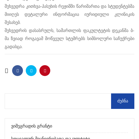
შეხვედრა კითხვა-პასუხის რეჟიმში წარიმართა და სტუდენტებმა
მიიღეს დეტალური ინფორმაცია იურიდიული კლინიკის
შესახებ.
შეხვედრის დასასრულს, სამართლის ფაკულტეტის დეკანმა ბ-
მა ზვიად როგავამ მოწვეულ სტუმრებს სიმბოლური საჩუქრები
გადასცა.
Ვიშეგრადის Გრანტი
Სოციალურ Მეცნიერებათა Ფაკულტეტი