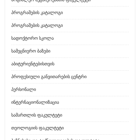
Პროგრამების Კატალოგი
Პროგრამების Კატალოგი
Სადოქტორო Სკოლა
Სამეცნიერო Ბაზები
Აბიტურიენტებისთვის
Პროფესიული Განვითარების Ცენტრი
Პერსონალი
Ინტერნაციონალიზაცია
Სამართლის Ფაკულტეტი
Თეოლოგიის Ფაკულტეტი