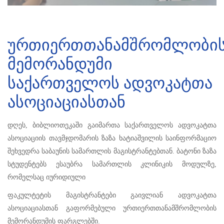
ურთიერთთანამშრომლობი
მემორანდუმი
საქართველოს ადვოკატთა
ასოციაციასთან
დღეს, ბიბლიოთეკაში გაიმართა საქართველოს ადვოკატთა
ასოციაციის თავმჯდომარის ზაზა ხატიაშვილის საინფორმაციო
შეხვედრა საბაუნის სამართლის მაგისტრანტებთან. ბატონი ზაზა
სტუდენტებს ესაუბრა სამართლის კლინიკის მოდულზე,
რომელსაც იურიდიული
ფაკულტეტის მაგისტრანტები გაივლიან ადვოკატთა
ასოციაციასთან გაფორმებული ურთიერთთანამშრომლობის
მემორანდუმის ფარგლებში.