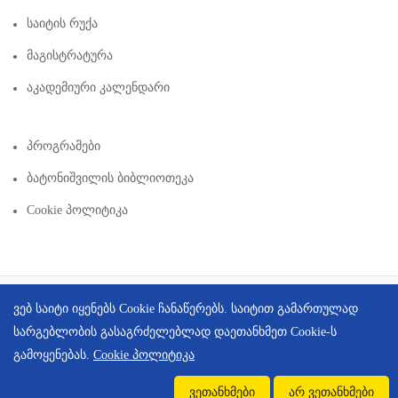
Საიტის Რუქა
Მაგისტრატურა
Აკადემიური Კალენდარი
Პროგრამები
Ბატონიშვილის Ბიბლიოთეკა
Cookie Პოლიტიკა
Copyright © 2026 | Created By
Integral Web Studio
.
ვებ საიტი იყენებს Cookie ჩანაწერებს. საიტით გამართულად
სარგებლობის გასაგრძელებლად დაეთანხმეთ Cookie-ს
გამოყენებას.
Cookie პოლიტიკა
ვეთანხმები
არ ვეთანხმები