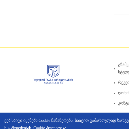
Გზამ
Სტუდ
Რეკვი
Ღონის
Კონტ
ვებ საიტი იყენებს Cookie ჩანაწერებს. საიტით გამართულად სა
ს გამოყენებას.
Cookie პოლიტიკა