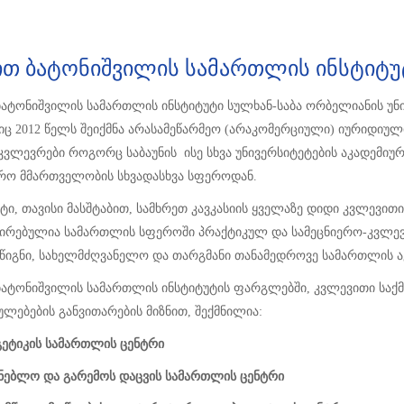
ით Ბატონიშვილის Სამართლის Ინსტიტუ
ბატონიშვილის სამართლის ინსტიტუტი სულხან-საბა ორბელიანის უნ
 2012 წელს შეიქმნა არასამეწარმეო (არაკომერციული) იურიდიული
კვლევრები როგორც საბაუნის ისე სხვა უნივერსიტეტების აკადემიუ
არო მმართველობის სხვადასხვა სფეროდან.
ტი, თავისი მასშტაბით, სამხრეთ კავკასიის ყველაზე დიდი კვლევ
ირებულია სამართლის სფეროში პრაქტიკულ და სამეცნიერო-კვლევით 
ი წიგნი, სახელმძღვანელო და თარგმანი თანამედროვე სამართლის ა
ბატონიშვილის სამართლის ინსტიტუტის ფარგლებში, კვლევითი საქმ
ლებების განვითარების მიზნით, შექმნილია:
გეტიკის სამართლის ცენტრი
ენებლო და გარემოს დაცვის სამართლის ცენტრი