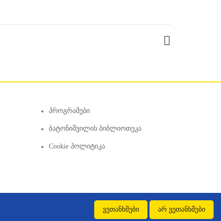
Პროგრამები
Ბატონიშვილის Ბიბლიოთეკა
Cookie Პოლიტიკა
ვეთანხმები
არ ვეთანხმები