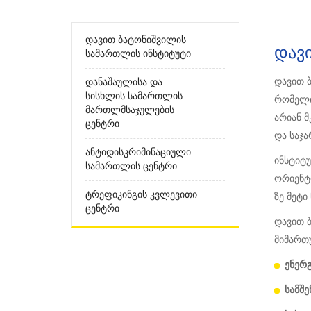
Დავით Ბატონიშვილის
Დავ
Სამართლის Ინსტიტუტი
დავით 
Დანაშაულისა Და
Სისხლის Სამართლის
რომელიც
Მართლმსაჯულების
არიან მ
Ცენტრი
და საჯ
Ანტიდისკრიმინაციული
ინსტიტუ
Სამართლის Ცენტრი
ორიენტ
Ტრეფიკინგის Კვლევითი
ზე მეტ
Ცენტრი
დავით 
მიმართუ
ენერ
სამშ