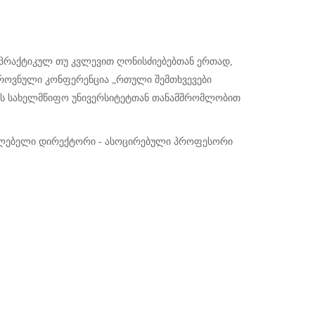
ვა პრაქტიკულ თუ კვლევით ღონისძიებებთან ერთად,
როვნული კონფერენცია „რთული შემთხვევები
ისის სახელმწიფო უნივერსიტეტთან თანამშრომლობით
ულებელი დირექტორი - ასოცირებული პროფესორი