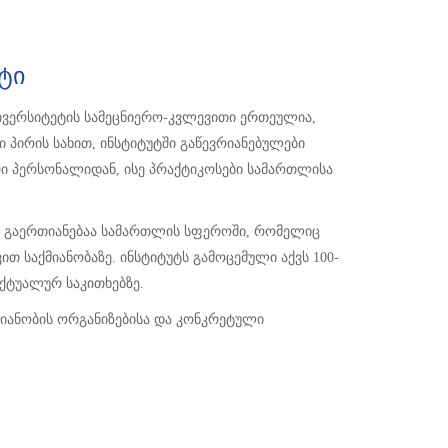
ტი
ივერსიტეტის სამეცნიერო-კვლევითი ერთეულია,
 პირის სახით, ინსტიტუტში გაწევრიანებულები
რი პერსონალიდან, ისე პრაქტიკოსები სამართლისა
ითი გაერთიანებაა სამართლის სფეროში, რომელიც
საქმიანობაზე. ინსტიტუტს გამოცემული აქვს 100-
ქტუალურ საკითხებზე.
იანობის ორგანიზებისა და კონკრეტული