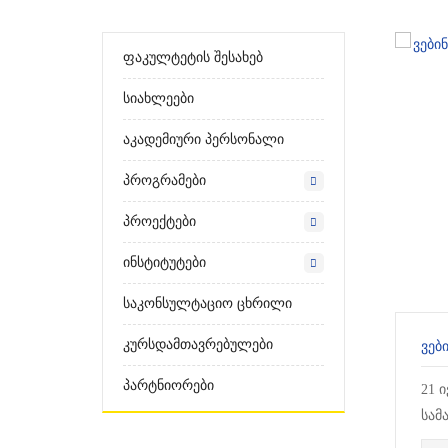
Ფაკულტეტის Შესახებ
Სიახლეები
Აკადემიური Პერსონალი
Პროგრამები
Პროექტები
Ინსტიტუტები
Საკონსულტაციო Ცხრილი
Კურსდამთავრებულები
Პარტნიორები
21 
სამ
უნი