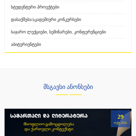
Სტუდენტური Პროექტები
Დასაქმება/აკადემიური Კონკურსები
Საჯარო Ლექციები, Სემინარები, Კონფერენციები
Აბიტურიენტები
მსგავსი ანონსები
29
ᲝᲥᲢ,2026