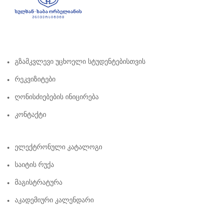
Გზამკვლევი Უცხოელი Სტუდენტებისთვის
Რეკვიზიტები
Ღონისძიებების Ინიცირება
Კონტაქტი
Ელექტრონული Კატალოგი
Საიტის Რუქა
Მაგისტრატურა
Აკადემიური Კალენდარი