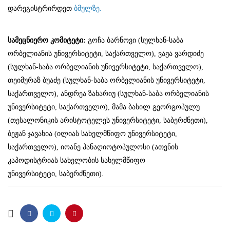
დარეგისტრირდეთ
ბმულზე.
სამეცნიერო კომიტეტი:
გოჩა ბარნოვი (სულხან-საბა
ორბელიანის უნივერსიტეტი, საქართველო), ვაჟა ვარდიძე
(სულხან-საბა ორბელიანის უნივერსიტეტი, საქართველო),
თეიმურაზ ბუაძე (სულხან-საბა ორბელიანის უნივერსიტეტი,
საქართველო), ანდრეა ზახარიუ (სულხან-საბა ორბელიანის
უნივერსიტეტი, საქართველო), მამა ბასილ გეორგოპულუ
(თესალონიკის არისტოტელეს უნივერსიტეტი, საბერძნეთი),
ბეჟან ჯავახია (ილიას სახელმწიფო უნივერსიტეტი,
საქართველო), იოანე პანაღიოტოპულოსი (ათენის
კაპოდისტრიას სახელობის სახელმწიფო
უნივერსიტეტი, საბერძნეთი).