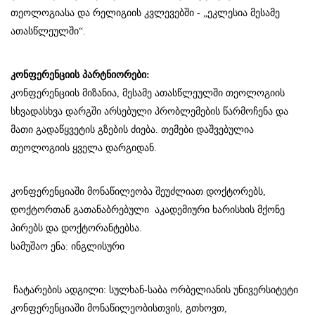
თეოლოგიასა და რელიგიის კვლევებში - „ეკლესია მესამე
ათასწლეულში“.
კონფერენციის პარტნიორები:
კონფერენციის მიზანია, მესამე ათასწლეულში თეოლოგიის
სხვადასხვა დარგში არსებული პრობლემების წარმოჩენა და
მათი გადაწყვეტის გზების ძიება. თემები დაშვებულია
თეოლოგიის ყველა დარგიდან.
კონფერენციაში მონაწილეობა შეუძლიათ დოქტორებს,
დოქტორთან გათანაბრებული აკადემიური ხარისხის მქონე
პირებს და დოქტორანტებსა.
სამუშაო ენა: ინგლისური
ჩატარების ადგილი: სულხან-საბა ორბელიანის უნივერსიტეტი
კონფერენციაში მონაწილეობისთვის, გთხოვთ,