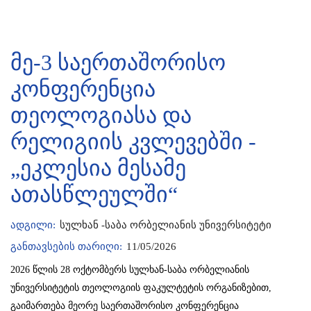
მე-3 საერთაშორისო
კონფერენცია
თეოლოგიასა და
რელიგიის კვლევებში -
„ეკლესია მესამე
ათასწლეულში“
ადგილი:
სულხან -საბა ორბელიანის უნივერსიტეტი
განთავსების თარიღი:
11/05/2026
2026 წლის 28 ოქტომბერს სულხან-საბა ორბელიანის
უნივერსიტეტის თეოლოგიის ფაკულტეტის ორგანიზებით,
გაიმართება მეორე საერთაშორისო კონფერენცია