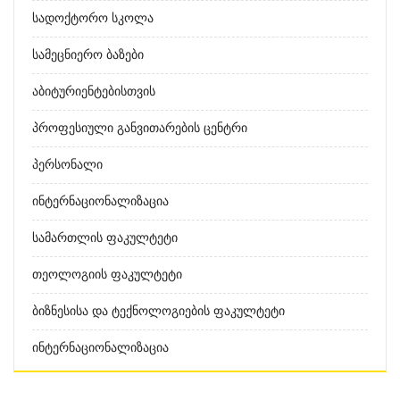
Სადოქტორო Სკოლა
Სამეცნიერო Ბაზები
Აბიტურიენტებისთვის
Პროფესიული Განვითარების Ცენტრი
Პერსონალი
Ინტერნაციონალიზაცია
Სამართლის Ფაკულტეტი
Თეოლოგიის Ფაკულტეტი
Ბიზნესისა Და Ტექნოლოგიების Ფაკულტეტი
Ინტერნაციონალიზაცია