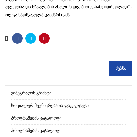
კვლევისა და სწავლების ახალი ხედვებით გასამდიდრებლად” -
ოლგა ნადსკაკულა-კაშმარჩიკმა.
Ვიშეგრადის Გრანტი
Სოციალურ Მეცნიერებათა Ფაკულტეტი
Პროგრამების Კატალოგი
Პროგრამების Კატალოგი