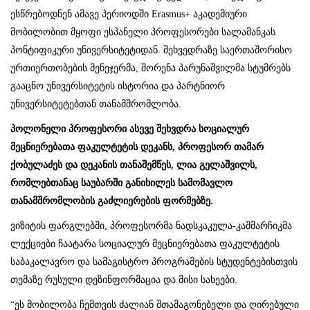
ესწრებოდნენ ამავე პერიოდში Erasmus+ აკადემიური
მობილობით მყოფი ესპანელი პროფესორები სალამანკას
პონტიფიკური უნივერსიტეტიდან. შეხვედრაზე საერთაშორისო
ურთიერთობების მენეჯერმა, შორენა პარუნაშვილმა სტუმრებს
გააცნო უნივერსიტეტის ისტორია და პარტნიორ
უნივერსიტეტებთან თანამშრომლობა.
პოლონელი პროფესორი ასევე შეხვდრა სოციალურ
მეცნიერებათა ფაკულტეტის დეკანს, პროფესორ თამარ
ქობულაძეს და დეკანის თანაშემწეს, ლია გელაშვილს,
რომლებთანაც საუბარში განიხილეს სამომავლო
თანამშრომლობის გაძლიერების ფორმებზე.
ვიზიტის ფარგლებში, პროფესორმა ნადსკაკულა-კაშმარჩიკმა
ლექციები ჩაატარა სოციალურ მეცნიერებათა ფაკულტეტის
საბაკალავრო და სამაგისტრო პროგრამების სტუდენტებისთვის
თემაზე რუსული დეზინფორმაცია და მისი სახეები.
“ეს მობილობა ჩემთვის ძალიან შთამაგონებელი და ღირებული