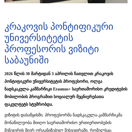
კრაკოვის პონტიფიკური
უნივერსიტეტის
პროფესორის ვიზიტი
საბაუნიში
2026 წლის 30 მარტიდან 3 აპრილის ჩათვლით კრაკოვის
პონტიფიკური უნივერსიტეტის პროფესორი, ოლგა
ნადსკაკულა-კაშმარჩიკი Erasmus+ საერთაშორისო კრედიტების
მობილობის პროგრამით სოციალურ მეცნიერებათა
ფაკულტეტს სტუმრობდა.
ვიზიტის დასაწყისში, პროფესორმა ნადსკაკულა-კაშმარჩიკმა
მონაწილეობა მიიღო საერთაშორისო ურთიერთობების
მენეჯერის მიერ ორგანიზებულ შეხვედრაში, რომელსაც