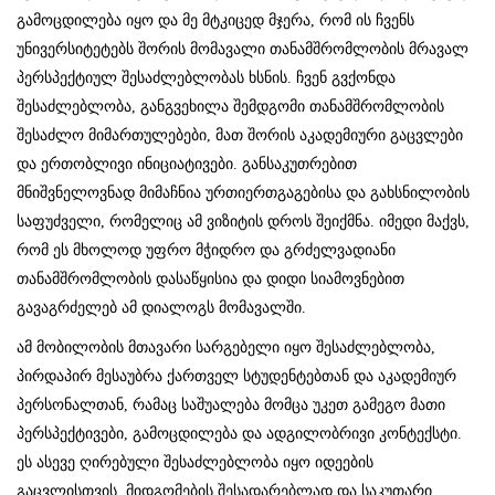
გამოცდილება იყო და მე მტკიცედ მჯერა, რომ ის ჩვენს
უნივერსიტეტებს შორის მომავალი თანამშრომლობის მრავალ
პერსპექტიულ შესაძლებლობას ხსნის. ჩვენ გვქონდა
შესაძლებლობა, განგვეხილა შემდგომი თანამშრომლობის
შესაძლო მიმართულებები, მათ შორის აკადემიური გაცვლები
და ერთობლივი ინიციატივები. განსაკუთრებით
მნიშვნელოვნად მიმაჩნია ურთიერთგაგებისა და გახსნილობის
საფუძველი, რომელიც ამ ვიზიტის დროს შეიქმნა. იმედი მაქვს,
რომ ეს მხოლოდ უფრო მჭიდრო და გრძელვადიანი
თანამშრომლობის დასაწყისია და დიდი სიამოვნებით
გავაგრძელებ ამ დიალოგს მომავალში.
ამ მობილობის მთავარი სარგებელი იყო შესაძლებლობა,
პირდაპირ მესაუბრა ქართველ სტუდენტებთან და აკადემიურ
პერსონალთან, რამაც საშუალება მომცა უკეთ გამეგო მათი
პერსპექტივები, გამოცდილება და ადგილობრივი კონტექსტი.
ეს ასევე ღირებული შესაძლებლობა იყო იდეების
გაცვლისთვის, მიდგომების შესადარებლად და საკუთარი