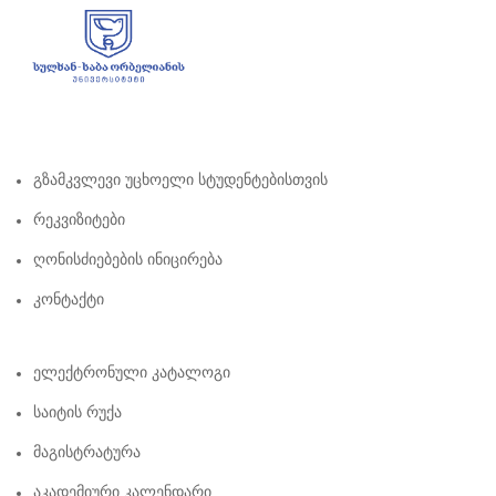
Გზამკვლევი Უცხოელი Სტუდენტებისთვის
Რეკვიზიტები
Ღონისძიებების Ინიცირება
Კონტაქტი
Ელექტრონული Კატალოგი
Საიტის Რუქა
Მაგისტრატურა
Აკადემიური Კალენდარი