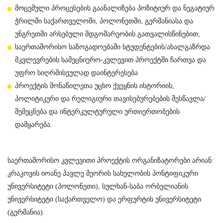
მოცემული პროცესების გაანალიზება პოზიტიურ და ნეგატიურ
ჭრილში საქართველოში, პოლონეთში, გერმანიასა და
უნგრეთში არსებული მდგომარეობის გათვალისწინებით;
საერთაშორისო საზოგადოებაში სტუდენტების/ახალგაზრდა
მკვლევრების სამეცნიერო-კვლევით პროექტში ჩართვა და
უფრო სიღრმისეულად დაინტერესება
პროექტის მონაწილეთა უცხო ქვეყნის ისტორიის,
პოლიტიკური და რელიგიური თავისებურებების შესწავლა/
შემეცნება და ინტერკულტურული ურთიერთობების
დამყარება.
საერთაშორისო კვლევითი პროექტის ორგანიზატორები არიან:
კრაკოვის იოანე პავლე მეორის სახელობის პონტიფიკური
უნივერსიტეტი (პოლონეთი), სულხან-საბა ორბელიანის
უნივერსიტეტი (საქართველო) და ერფურტის უნივერსიტეტი
(გერმანია).