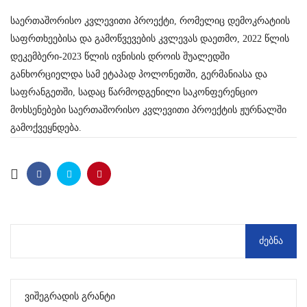
საერთაშორისო კვლევითი პროექტი, რომელიც დემოკრატიის
საფრთხეებისა და გამოწვევების კვლევას დაეთმო, 2022 წლის
დეკემბერი-2023 წლის ივნისის დროის შუალედში
განხორციელდა სამ ეტაპად პოლონეთში, გერმანიასა და
საფრანგეთში, სადაც წარმოდგენილი საკონფერენციო
მოხსენებები საერთაშორისო კვლევითი პროექტის ჟურნალში
გამოქვეყნდება.
Ვიშეგრადის Გრანტი