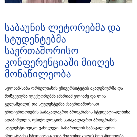
საბაუნის ლეტორებმა და
სტუდენტებმა
საერთაშორისო
კონფერენციაში მიიღეს
მონაწილეობა
სულხან-საბა ორბელიანის უნივერსიტეტის
აკადემიურმა და
მოწვეულმა ლექტორებმა (მარიამ ელიაძე და ლია
გელაშვილი) და სტუდენტებმა (საერთაშორისო
ურთიერთობების საბაკალავრო პროგრამის სტუდენტი-ალბინა
აღაპიშვილი, ფსიქოლოგიის საბაკალავრო პროგრამის
სტუდენტი-ივიკო ვასილევი, სამართლის საბაკალავრო
პროგრამის სტუდენტი-ციცია მეგუთნიშვილი) მონაწილეობა