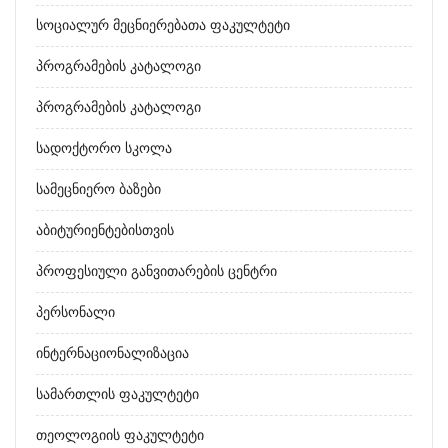
Სოციალურ Მეცნიერებათა Ფაკულტეტი
Პროგრამების Კატალოგი
Პროგრამების Კატალოგი
Სადოქტორო Სკოლა
Სამეცნიერო Ბაზები
Აბიტურიენტებისთვის
Პროფესიული Განვითარების Ცენტრი
Პერსონალი
Ინტერნაციონალიზაცია
Სამართლის Ფაკულტეტი
Თეოლოგიის Ფაკულტეტი