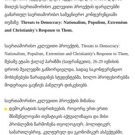
მიიღეს საერთაშორისო კვლევითი პროექტის ფარგლებში
გამართულ საერთაშორისო სამეცნიერო კონფერენციაში
თემაზე:
Threats to Democracy: Nationalism, Populism, Extremism
and Christianity's Response to Them.
საერთაშორისო კვლევითი პროექტის,
Threats to Democracy:
Nationalism, Populism, Extremism and Christianity's Response to Them,
მესამე ეტაპი ქალაქ პარიზში (საფრანგეთი), 26-29 ივნისის
დროის შუალედში განხორციელდა, სადაც საკონფერენციო
მოხსენებები წარადგინეს სტუდენტებმა, ხოლო პროფესორებმა
მოდერაცია გაუწიეს პანელურ დისკუსიებს.
საერთაშორისო კვლევითი პროექტის მიზანია:
დემოკრატიის საფრთხეების, როგორც ერთ-ერთი
მნიშვნელოვანი თემატიკის აქტუალიზაცია და მისი
პრობლემის წარმოჩენა თეოლოგიურ, პოლიტიკურ,
სამართლებრივ, კულტურულ და ეკონომიკურ ასპექტებში;