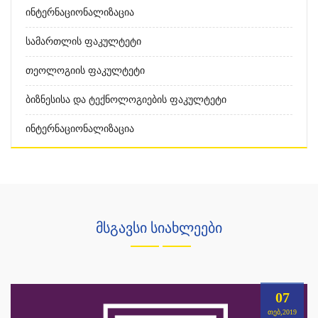
Ინტერნაციონალიზაცია
Სამართლის Ფაკულტეტი
Თეოლოგიის Ფაკულტეტი
Ბიზნესისა Და Ტექნოლოგიების Ფაკულტეტი
Ინტერნაციონალიზაცია
მსგავსი სიახლეები
07
ᲗᲔᲑ,2019