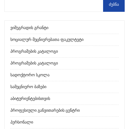
Ვიშეგრადის Გრანტი
Სოციალურ Მეცნიერებათა Ფაკულტეტი
Პროგრამების Კატალოგი
Პროგრამების Კატალოგი
Სადოქტორო Სკოლა
Სამეცნიერო Ბაზები
Აბიტურიენტებისთვის
Პროფესიული Განვითარების Ცენტრი
Პერსონალი