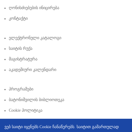
Ღონისძიებების Ინიცირება
Კონტაქტი
Ელექტრონული Კატალოგი
Საიტის Რუქა
Მაგისტრატურა
Აკადემიური Კალენდარი
Პროგრამები
Ბატონიშვილის Ბიბლიოთეკა
Cookie Პოლიტიკა
ვებ საიტი იყენებს Cookie ჩანაწერებს. საიტით გამართულად