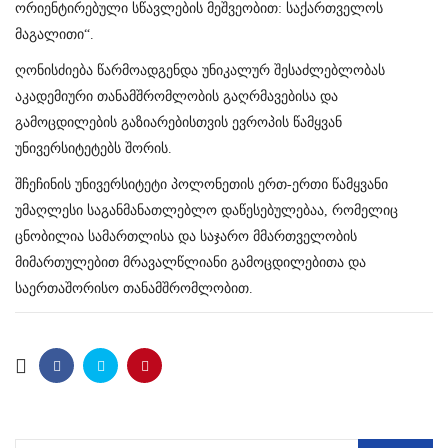
ორიენტირებული სწავლების მეშვეობით: საქართველოს
მაგალითი“.
ღონისძიება წარმოადგენდა უნიკალურ შესაძლებლობას
აკადემიური თანამშრომლობის გაღრმავებისა და
გამოცდილების გაზიარებისთვის ევროპის წამყვან
უნივერსიტეტებს შორის.
შჩეჩინის უნივერსიტეტი პოლონეთის ერთ-ერთი წამყვანი
უმაღლესი საგანმანათლებლო დაწესებულებაა, რომელიც
ცნობილია სამართლისა და საჯარო მმართველობის
მიმართულებით მრავალწლიანი გამოცდილებითა და
საერთაშორისო თანამშრომლობით.