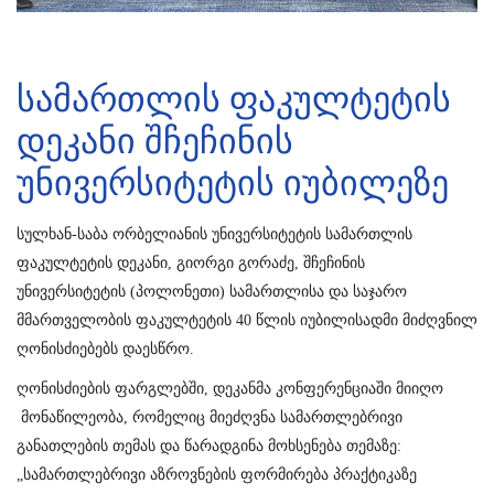
სამართლის ფაკულტეტის
დეკანი შჩეჩინის
უნივერსიტეტის იუბილეზე
სულხან-საბა ორბელიანის უნივერსიტეტის სამართლის
ფაკულტეტის დეკანი, გიორგი გორაძე, შჩეჩინის
უნივერსიტეტის (პოლონეთი) სამართლისა და საჯარო
მმართველობის ფაკულტეტის 40 წლის იუბილისადმი მიძღვნილ
ღონისძიებებს დაესწრო.
ღონისძიების ფარგლებში, დეკანმა კონფერენციაში მიიღო
მონაწილეობა, რომელიც მიეძღვნა სამართლებრივი
განათლების თემას და წარადგინა მოხსენება თემაზე:
„სამართლებრივი აზროვნების ფორმირება პრაქტიკაზე