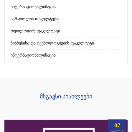
Ინტერნაციონალიზაცია
Სამართლის Ფაკულტეტი
Თეოლოგიის Ფაკულტეტი
Ბიზნესისა Და Ტექნოლოგიების Ფაკულტეტი
Ინტერნაციონალიზაცია
მსგავსი სიახლეები
07
ᲗᲔᲑ,2019