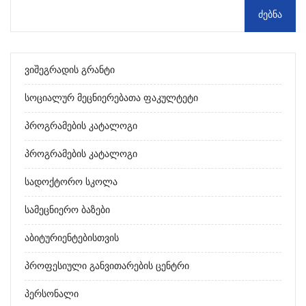
Ვიშეგრადის Გრანტი
Სოციალურ Მეცნიერებათა Ფაკულტეტი
Პროგრამების Კატალოგი
Პროგრამების Კატალოგი
Სადოქტორო Სკოლა
Სამეცნიერო Ბაზები
Აბიტურიენტებისთვის
Პროფესიული Განვითარების Ცენტრი
Პერსონალი