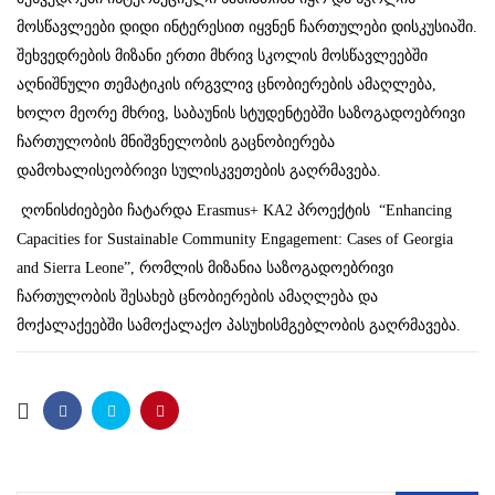
მოსწავლეები დიდი ინტერესით იყვნენ ჩართულები დისკუსიაში.
შეხვედრების მიზანი ერთი მხრივ სკოლის მოსწავლეებში
აღნიშნული თემატიკის ირგვლივ ცნობიერების ამაღლება,
ხოლო მეორე მხრივ, საბაუნის სტუდენტებში საზოგადოებრივი
ჩართულობის მნიშვნელობის გაცნობიერება
დამოხალისეობრივი სულისკვეთების გაღრმავება.
ღონისძიებები ჩატარდა Erasmus+ KA2 პროექტის “Enhancing
Capacities for Sustainable Community Engagement: Cases of Georgia
and Sierra Leone”, რომლის მიზანია საზოგადოებრივი
ჩართულობის შესახებ ცნობიერების ამაღლება და
მოქალაქეებში სამოქალაქო პასუხისმგებლობის გაღრმავება.