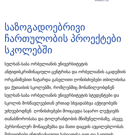
საზოგადოებრივი
ჩართულობის პროექტები
სკოლებში
სულხან-საბა ორბელიანის უნივერსიტეტის
ანტიდისკრიმინაციული ცენტრისა და ორბელიანის აკადემიის
ორგანიზებით ჩატარდა გასვლითი ღონისძიებები თბილისისა
და ქუთაისის სკოლებში, რომლებშიც მონაწილეობდნენ
სულხან-საბა ორბელიანის უნივერსიტეტის სტუდენტები და
სკოლის მოსწავლეებთან ერთად სხვადასხვა აქტივობებს
უძღვებოდნენ. ღონისძიებები მოიცავდა საჯარო ლექციებს
თანასწორობასა და ტოლერანტობის მნიშვნელობაზე, ასევე,
პერსონალურ მონაცემებსა და მათი დაცვის აუცილებლობას.
შეხვედრები ინტერაქციული ხასიათისა იყო და სკოლის