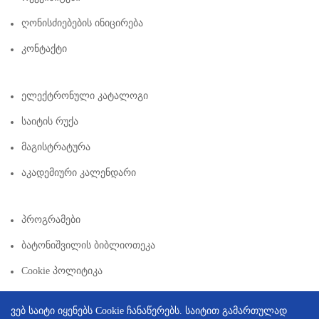
Ღონისძიებების Ინიცირება
Კონტაქტი
Ელექტრონული Კატალოგი
Საიტის Რუქა
Მაგისტრატურა
Აკადემიური Კალენდარი
Პროგრამები
Ბატონიშვილის Ბიბლიოთეკა
Cookie Პოლიტიკა
ვებ საიტი იყენებს Cookie ჩანაწერებს. საიტით გამართულად