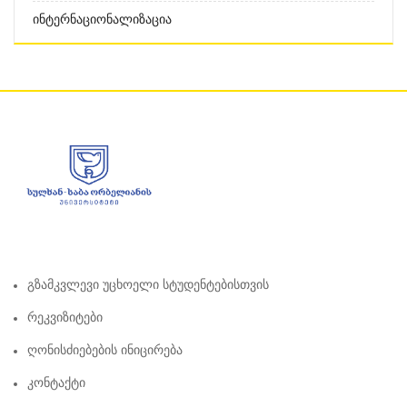
Ინტერნაციონალიზაცია
Გზამკვლევი Უცხოელი Სტუდენტებისთვის
Რეკვიზიტები
Ღონისძიებების Ინიცირება
Კონტაქტი