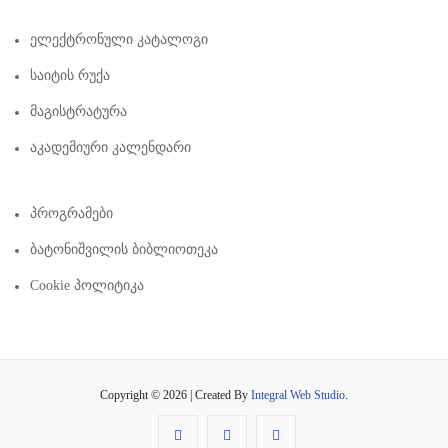
Ელექტრონული Კატალოგი
Საიტის Რუქა
Მაგისტრატურა
Აკადემიური Კალენდარი
Პროგრამები
Ბატონიშვილის Ბიბლიოთეკა
Cookie Პოლიტიკა
Copyright © 2026 | Created By
Integral Web Studio
.