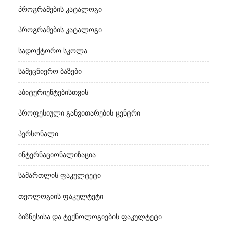
Პროგრამების Კატალოგი
Პროგრამების Კატალოგი
Სადოქტორო Სკოლა
Სამეცნიერო Ბაზები
Აბიტურიენტებისთვის
Პროფესიული Განვითარების Ცენტრი
Პერსონალი
Ინტერნაციონალიზაცია
Სამართლის Ფაკულტეტი
Თეოლოგიის Ფაკულტეტი
Ბიზნესისა Და Ტექნოლოგიების Ფაკულტეტი