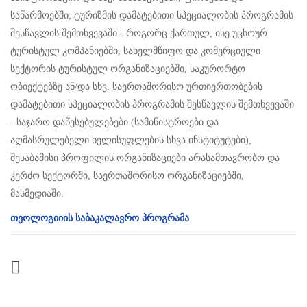
საწარმოებში; ტურიზმის დამატებითი სპეციალობის პროგრამის
შესწავლის შემთხვევაში - როგორც ქართულ, ისე უცხოურ
ტურისტულ კომპანიებში, სახელმწიფო და კომერციული
სექტორის ტურისტულ ორგანიზაციებში, საკურორტო
ობიექტებზე ან/და სხვ. საერთაშორისო ურთიერთობების
დამატებითი სპეციალობის პროგრამის შესწავლის შემთხვევაში
- საჯარო დაწესებულებები (სამინისტროები და
აღმასრულებელი ხელისუფლების სხვა ინსტიტუტები),
შესაბამისი პროფილის ორგანიზაციები არასამთავრობო და
კერძო სექტორში, საერთაშორისო ორგანიზაციებში,
მასმედიაში.
თეოლოგიიის საბაკალავრო პროგრამა