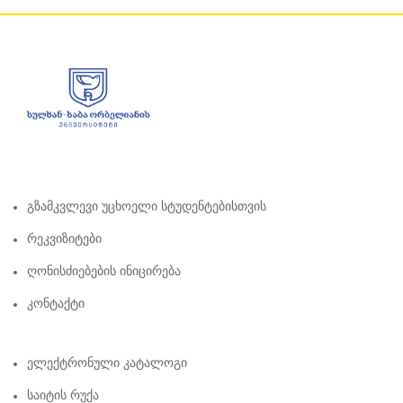
Გზამკვლევი Უცხოელი Სტუდენტებისთვის
Რეკვიზიტები
Ღონისძიებების Ინიცირება
Კონტაქტი
Ელექტრონული Კატალოგი
Საიტის Რუქა