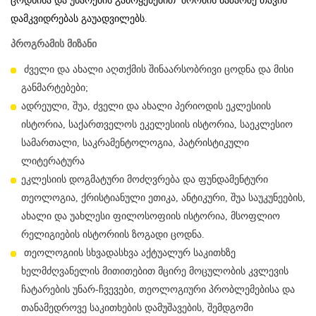
ცოდნისა და უნარების გამოყენებით შრომის ბაზარზე თავის
დამკვიდრებას გაუადვილებს.
პროგრამის მიზანი
ძველი და ახალი აღთქმის შინაარსობრივი ცოდნა და მისი
განმარტებები;
ადრეული, შუა, ძველი და ახალი პერიოდის ეკლესიის
ისტორია, საქართველოს ეკელესიის ისტორია, საეკლესიო
სამართალი, საკრამენტოლოგია, პატრისტიკული
ლიტერატურა
ეკლესიის დოგმატური მოძღვრება და ფუნდამენტური
თეოლოგია, ქრისტიანული ეთიკა, ანტიკური, შუა საუკუნეების,
ახალი და უახლესი ფილოსოფიის ისტორია, მსოფლიო
რელიგიების ისტორიის ზოგადი ცოდნა.
თეოლოგიის სხვადასხვა აქტუალურ საკითხზე
ხელმძღვანელის მითითებით მცირე მოცულობის კვლევის
ჩატარების უნარ-ჩვევები, თეოლოგიური პრობლემებისა და
თანამედროვე საკითხების დამუშავების, შემდგომი