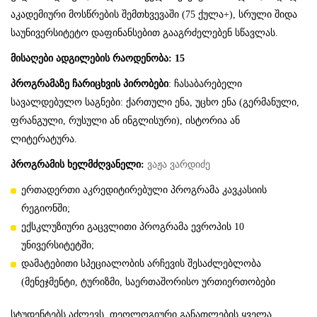
აკადემიური მოსწრების შემთხვევაში (75 ქულა+), სრული შიდა
საუნივერსიტეტო დაფინანსებით გააგრძელებენ სწავლას.
მისაღები ადგილების რაოდენობა: 15
პროგრამაზე
ჩარიცხვის
პირობები
: ჩასაბარებელი
სავალდებულო საგნები: ქართული ენა, უცხო ენა (გერმანული,
ფრანგული, რუსული ან ინგლისური), ისტორია ან
ლიტერატურა.
პროგრამის ხელმძღვანელი:
ვაჟა ვარდიძე
ერთადერთი აკრედიტირებული პროგრამა კავკასიის
რეგიონში;
ექსკლუზიური გაცვლითი პროგრამა ევროპის 10
უნივერსიტეტში;
დამატებითი სპეციალობის არჩევის შესაძლებლობა
(მენეჯმენტი, ტურიზმი, საერთაშორისო ურთიერთობები
სტუდენტებს აძლევს თეოლოგიური განათლების ყველა