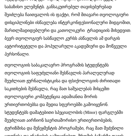
საბაზისო ელემენტს. განსაკუთრებულ თავისებურებად
შეიძლება ჩაითვალოს ის ფაქტი, რომ მთავარი თეოლოგიური
დისციპლინები ისწავლება ინტერკონფესიონალური მიდგომით,
მართლმადიდებლური და კათოლიკური ტრადიციის მიხედვით.
ბევრ თეოლოგიურ სასწავლო კურსს ასწავლის ამ დარგის
ავტორიტეტული და პოპულარული აკადემიური და მოწვეული
პერსონალი.
თეოლოგიის საბაკალავრო პროგრამის სტუდენტებს
თეოლოგიის საფუძვლიანი შესწავლის პარალელურად
შეუძლიათ ჟურნალისტიკისა და ფსიქოლოგიის ძირითადი
საკითხების შესწავლა, რაც მათ საშუალებას მისცემთ
თეოლოგიური კომპეტენცია ადამიანთა შორის
ურთიერთობებსა და მედია სფეროებში გამოიყენონ.
სტუდენტებს დამატებითი სპეციალობის (Minor) ფარგლებში
შეუძლიათ აირჩიონ საერთაშორისო ურთიერთობების,
ტურიზმისა და მენეჯმენტის პროგრამები, რაც მათ შეძენილი