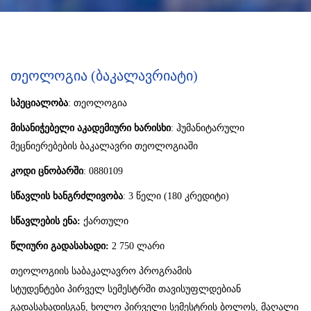
Თეოლოგია (ბაკალავრიატი)
სპეციალობა
: თეოლოგია
მისანიჭებელი
აკადემიური
ხარისხი
: ჰუმანიტარული
მეცნიერებების ბაკალავრი თეოლოგიაში
კოდი
ცნობარში
: 0880109
სწავლის
ხანგრძლივობა
: 3 წელი (180 კრედიტი)
სწავლების
ენა
:
ქართული
წლიური
გადასახადი:
2 750 ლარი
თეოლოგიის საბაკალავრო პროგრამის
სტუდენტები პირველ სემესტრში თავისუფლდებიან
გადასახადისგან, ხოლო პირველი სემესტრის ბოლოს, მაღალი