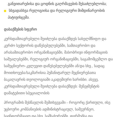
განვითარებისა და ცოდნის გაღრმავების შესაძლებლობა;
სხვადასხვა რელიგიისა და რელიგიური მიმდინარეობის
პატივისცემა.
დასაქმების სფერო
კურსდამთავრებული შეიძლება დასაქმდეს სახელმწიფო და
კერძო სექტორის დაწესებულებებში, სამთავრობო და
არასამთავრობო ორგანიზაციებში, მასობრივი ინფორმაციის
საშუალებებში, რელიგიურ ორგანიზაციებში, საგამომცემლო და
სამეცნიერო–კვლევით დაწესებულებებში ან/და სხვ., სადაც
მოითხოვება/საკმარისია ჰუმანიტარულ მეცნიერებათა
ბაკალავრის თეოლოგიაში აკადემიური ხარისხი. ასევე,
კურსდამთავრებული შეიძლება დასაქმდეს: მენეჯმენტის
დამატებითი სპეციალობის
პროგრამის შესწავლის შემთხვევაში - როგორც ქართული, ისე
უცხოური კომპანიების ადმინისტრაციულ, სამეურნეო,
საინფორმაციო და სხვ. სამსახურებში, ფირმებსა და