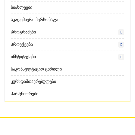
Სიახლეები
Აკადემიური Პერსონალი
Პროგრამები
Პროექტები
Ინსტიტუტები
Საკონსულტაციო Ცხრილი
Კურსდამთავრებულები
Პარტნიორები