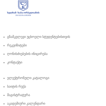
Გზამკვლევი Უცხოელი Სტუდენტებისთვის
Რეკვიზიტები
Ღონისძიებების Ინიცირება
Კონტაქტი
Ელექტრონული Კატალოგი
Საიტის Რუქა
Მაგისტრატურა
Აკადემიური Კალენდარი