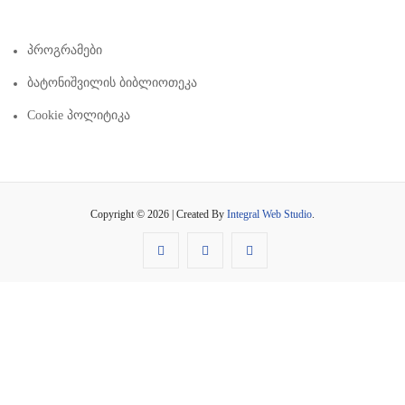
Პროგრამები
Ბატონიშვილის Ბიბლიოთეკა
Cookie Პოლიტიკა
Copyright © 2026 | Created By
Integral Web Studio
.