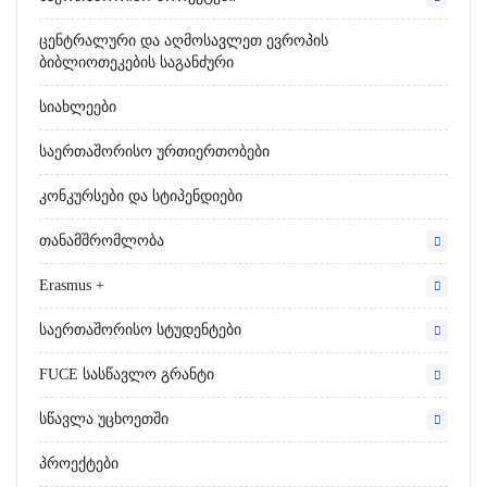
Ცენტრალური Და Აღმოსავლეთ Ევროპის
Ბიბლიოთეკების Საგანძური
Სიახლეები
Საერთაშორისო Ურთიერთობები
Კონკურსები Და Სტიპენდიები
Თანამშრომლობა
Erasmus +
Საერთაშორისო Სტუდენტები
FUCE Სასწავლო Გრანტი
Სწავლა Უცხოეთში
Პროექტები