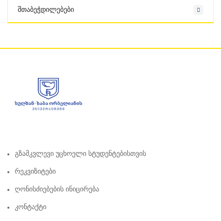
Შთაბეჭდილებები
Გზამკვლევი Უცხოელი Სტუდენტებისთვის
Რეკვიზიტები
Ღონისძიებების Ინიცირება
Კონტაქტი